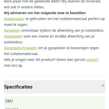
deze plaat niet de gewenste dikte? Wij leveren de minerale
wol ook in andere diktes.
Wij adviseren om het volgende mee te bestellen:
Isolatiezaag
: te gebruiken om het isolatiemateriaal perfect op
maat te zagen.
Panlatten
: onmisbaar tijdens de afwerking van je isolatieklus.
Gipsplaten
: voor een mooie en strakke afwerking van je
isolatieklus.
Gipsplaatschroeven
: om je gipsplaten te bevestigen tegen
het isolatiemateriaal.
Heb je vragen over dit product? Neem dan gerust
contact
met ons op.
Specificaties
SKU