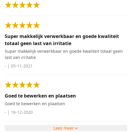
Super makkelijk verwerkbaar en goede kwaliteit
totaal geen last van irritatie
Super makkelijk verwerkbaar en goede kwaliteit totaal geen
last van irritatie
-
|
05-11-2021
Goed te bewerken en plaatsen
Goed te bewerken en plaatsen
-
|
16-12-2020
Lees meer