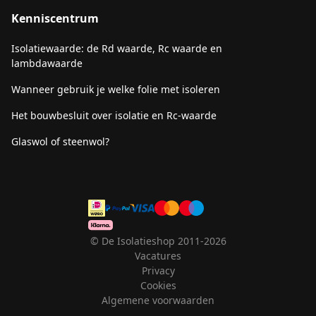
Kenniscentrum
Isolatiewaarde: de Rd waarde, Rc waarde en
lambdawaarde
Wanneer gebruik je welke folie met isoleren
Het bouwbesluit over isolatie en Rc-waarde
Glaswol of steenwol?
© De Isolatieshop 2011-2026
Vacatures
Privacy
Cookies
Algemene voorwaarden