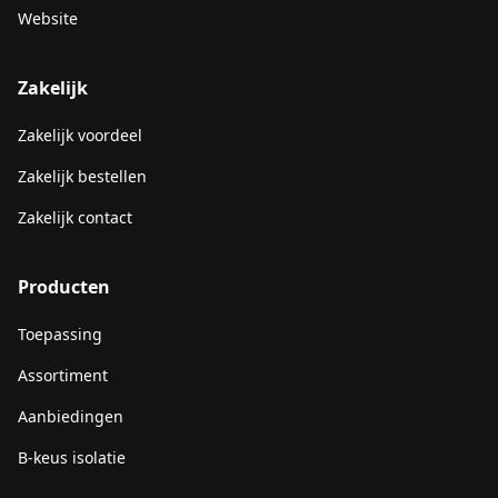
Website
Zakelijk
Zakelijk voordeel
Zakelijk bestellen
Zakelijk contact
Producten
Toepassing
Assortiment
Aanbiedingen
B-keus isolatie