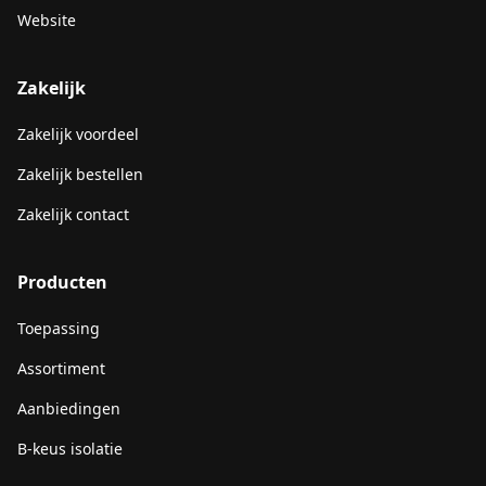
Website
Zakelijk
Zakelijk voordeel
Zakelijk bestellen
Zakelijk contact
Producten
Toepassing
Assortiment
Aanbiedingen
B-keus isolatie