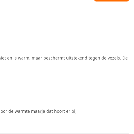
iet en is warm, maar beschermt uitstekend tegen de vezels. De
 door de warmte maarja dat hoort er bij