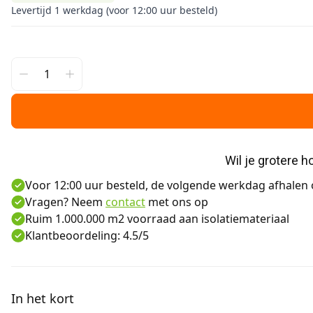
Levertijd 1 werkdag (voor 12:00 uur besteld)
Wil je grotere 
Voor 12:00 uur besteld, de volgende werkdag afhalen o
Vragen? Neem
contact
met ons op
Ruim 1.000.000 m2 voorraad aan isolatiemateriaal
Klantbeoordeling: 4.5/5
Aanvullende informatie
In het kort