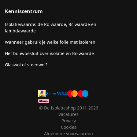
Kenniscentrum
Isolatiewaarde: de Rd waarde, Rc waarde en
lambdawaarde
Wanneer gebruik je welke folie met isoleren
Het bouwbesluit over isolatie en Rc-waarde
Glaswol of steenwol?
© De Isolatieshop 2011-2026
Vacatures
Privacy
Cookies
Algemene voorwaarden