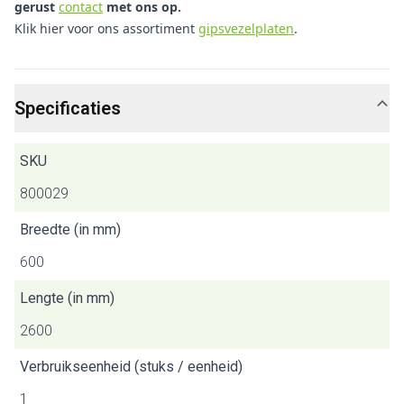
gerust
contact
met ons op.
Klik hier voor ons assortiment
gipsvezelplaten
.
Specificaties
SKU
800029
Breedte (in mm)
600
Lengte (in mm)
2600
Verbruikseenheid (stuks / eenheid)
1