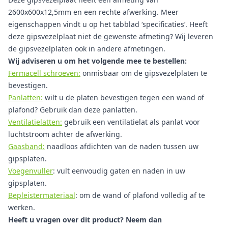
2600x600x12,5mm en een rechte afwerking. Meer
eigenschappen vindt u op het tabblad ‘specificaties’. Heeft
deze gipsvezelplaat niet de gewenste afmeting? Wij leveren
de gipsvezelplaten ook in andere afmetingen.
Wij adviseren u om het volgende mee te bestellen:
Fermacell schroeven:
onmisbaar om de gipsvezelplaten te
bevestigen.
Panlatten:
wilt u de platen bevestigen tegen een wand of
plafond? Gebruik dan deze panlatten.
Ventilatielatten:
gebruik een ventilatielat als panlat voor
luchtstroom achter de afwerking.
Gaasband:
naadloos afdichten van de naden tussen uw
gipsplaten.
Voegenvuller
: vult eenvoudig gaten en naden in uw
gipsplaten.
Bepleistermateriaal
: om de wand of plafond volledig af te
werken.
Heeft u vragen over dit product? Neem dan