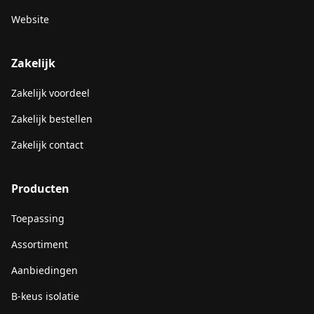
Website
Zakelijk
Zakelijk voordeel
Zakelijk bestellen
Zakelijk contact
Producten
Toepassing
Assortiment
Aanbiedingen
B-keus isolatie