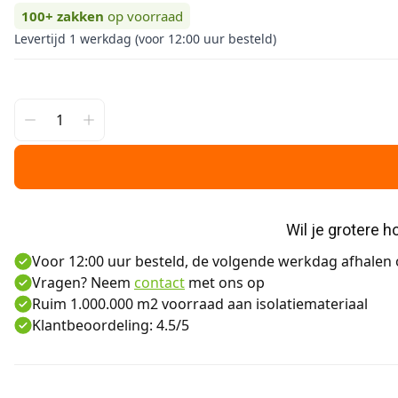
100+
zakken
op voorraad
Levertijd 1 werkdag (voor 12:00 uur besteld)
Wil je grotere 
Voor 12:00 uur besteld, de volgende werkdag afhalen o
Vragen? Neem
contact
met ons op
Ruim 1.000.000 m2 voorraad aan isolatiemateriaal
Klantbeoordeling: 4.5/5
Aanvullende informatie