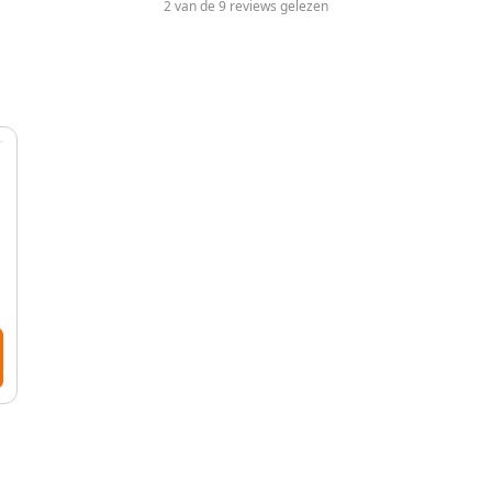
2 van de 9 reviews gelezen