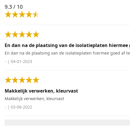
9.3
/ 10
En dan na de plaatsing van de isolatieplaten hiermee 
En dan na de plaatsing van de isolatieplaten hiermee goed af t
-
|
04-01-2023
Makkelijk verwerken, kleurvast
Makkelijk verwerken, kleurvast
-
|
03-06-2022