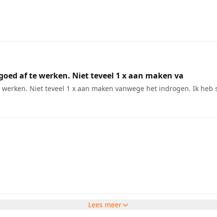
goed af te werken. Niet teveel 1 x aan maken va
e werken. Niet teveel 1 x aan maken vanwege het indrogen. Ik heb
Lees meer