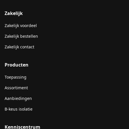
Zakelijk
Zakelijk voordeel
Zakelijk bestellen
Zakelijk contact
Producten
Toepassing
Assortiment
Aanbiedingen
B-keus isolatie
Kenniscentrum