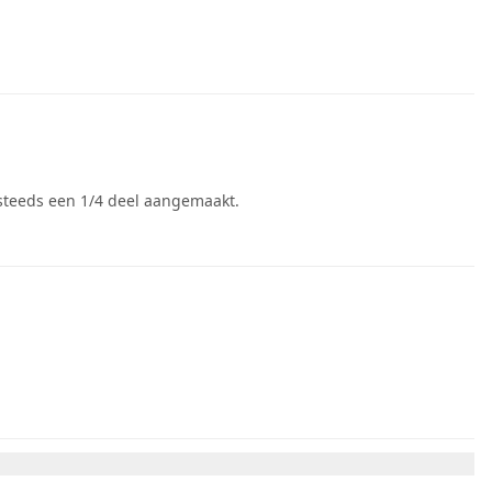
 steeds een 1/4 deel aangemaakt.