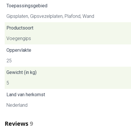
Toepassingsgebied
Gipsplaten, Gipsvezelplaten, Plafond, Wand
Productsoort
Voegengips
Oppervlakte
25
Gewicht (in kg)
5
Land van herkomst
Nederland
Reviews
9