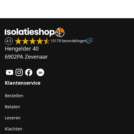
4.5
10178 beoordelingen
Hengelder 40
6902PA Zevenaar
Klantenservice
Bestellen
Betalen
Leveren
Klachten