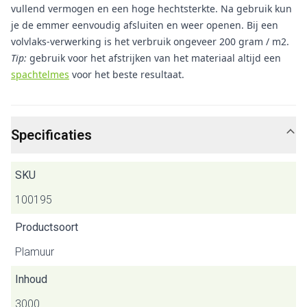
vullend vermogen en een hoge hechtsterkte. Na gebruik kun
je de emmer eenvoudig afsluiten en weer openen. Bij een
volvlaks-verwerking is het verbruik ongeveer 200 gram / m2.
Tip:
gebruik voor het afstrijken van het materiaal altijd een
spachtelmes
voor het beste resultaat.
Specificaties
SKU
100195
Productsoort
Plamuur
Inhoud
3000