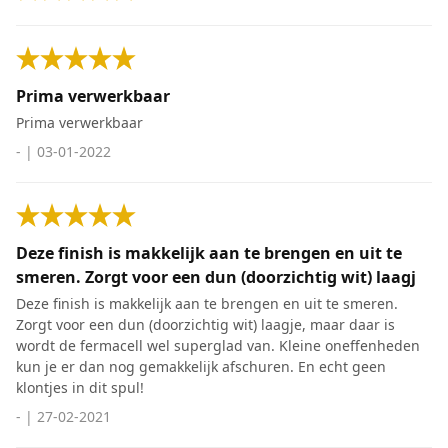
Prima verwerkbaar
Prima verwerkbaar
-
|
03-01-2022
Deze finish is makkelijk aan te brengen en uit te
smeren. Zorgt voor een dun (doorzichtig wit) laagj
Deze finish is makkelijk aan te brengen en uit te smeren.
Zorgt voor een dun (doorzichtig wit) laagje, maar daar is
wordt de fermacell wel superglad van. Kleine oneffenheden
kun je er dan nog gemakkelijk afschuren. En echt geen
klontjes in dit spul!
-
|
27-02-2021