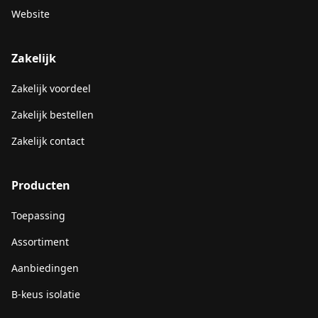
Website
Zakelijk
Zakelijk voordeel
Zakelijk bestellen
Zakelijk contact
Producten
Toepassing
Assortiment
Aanbiedingen
B-keus isolatie