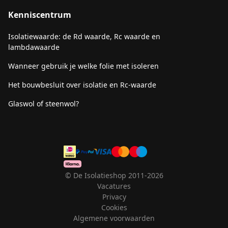
Kenniscentrum
Isolatiewaarde: de Rd waarde, Rc waarde en
lambdawaarde
Wanneer gebruik je welke folie met isoleren
Het bouwbesluit over isolatie en Rc-waarde
Glaswol of steenwol?
© De Isolatieshop 2011-2026
Vacatures
Privacy
Cookies
Algemene voorwaarden