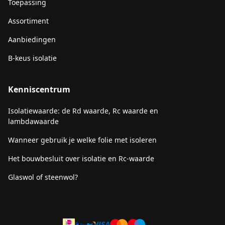
Toepassing
Assortiment
Aanbiedingen
B-keus isolatie
Kenniscentrum
Isolatiewaarde: de Rd waarde, Rc waarde en
lambdawaarde
Wanneer gebruik je welke folie met isoleren
Het bouwbesluit over isolatie en Rc-waarde
Glaswol of steenwol?