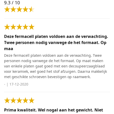
9.3
/ 10
Deze fermacell platen voldoen aan de verwachting.
Twee personen nodig vanwege de het formaat. Op
maa
Deze fermacell platen voldoen aan de verwachting. Twee
personen nodig vanwege de het formaat. Op maat maken
van enkele platen gaat goed met een decoupeerzaagblaad
voor keramiek, wel goed het stof afzuigen. Daarna makkelijk
met geschikte schroeven bevestigen op raamwerk.
-
|
17-12-2020
Prima kwaliteit. Wel nogal aan het gewicht. Niet