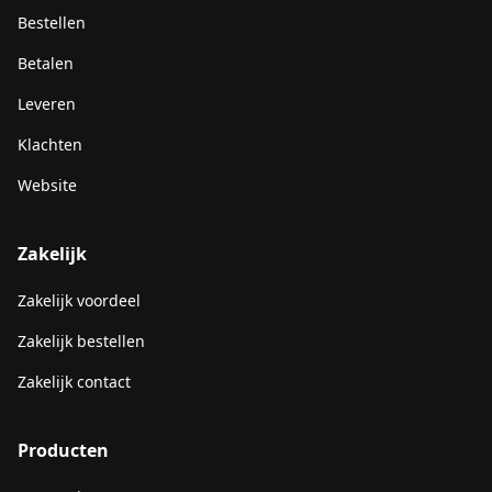
Bestellen
Betalen
Leveren
Klachten
Website
Zakelijk
Zakelijk voordeel
Zakelijk bestellen
Zakelijk contact
Producten