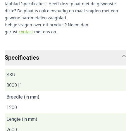
tabblad ‘specificaties’. Heeft deze plaat niet de gewenste
dikte? De plaat is ook eenvoudig op maat snijden met een
gewone hardmetalen zaagblad.
Heb je vragen over dit product? Neem dan
gerust
contact
met ons op.
Specificaties
SKU
800011
Breedte (in mm)
1200
Lengte (in mm)
2600