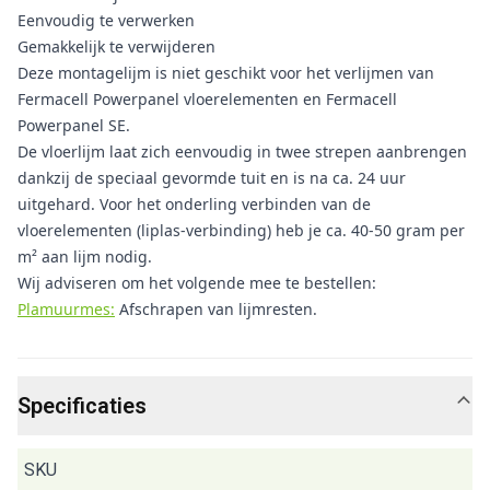
Eenvoudig te verwerken
Gemakkelijk te verwijderen
Deze montagelijm is niet geschikt voor het verlijmen van
Fermacell Powerpanel vloerelementen en Fermacell
Powerpanel SE.
De vloerlijm laat zich eenvoudig in twee strepen aanbrengen
dankzij de speciaal gevormde tuit en is na ca. 24 uur
uitgehard. Voor het onderling verbinden van de
vloerelementen (liplas-verbinding) heb je ca. 40-50 gram per
m² aan lijm nodig.
Wij adviseren om het volgende mee te bestellen:
Plamuurmes:
Afschrapen van lijmresten.
Specificaties
SKU