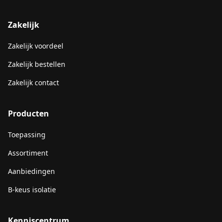
Zakelijk
Zakelijk voordeel
Zakelijk bestellen
Zakelijk contact
Producten
Toepassing
Assortiment
Aanbiedingen
B-keus isolatie
Kenniscentrum