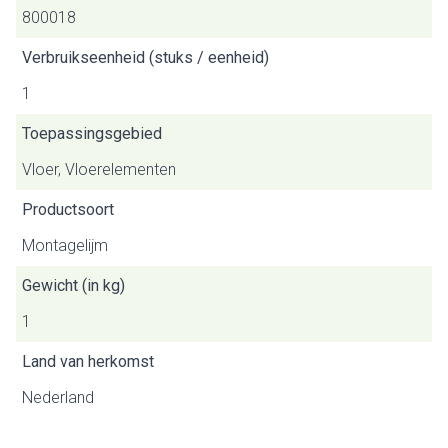
800018
Verbruikseenheid (stuks / eenheid)
1
Toepassingsgebied
Vloer, Vloerelementen
Productsoort
Montagelijm
Gewicht (in kg)
1
Land van herkomst
Nederland