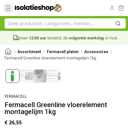
Voor
12:00 uur
besteld, de
volgende werkdag
in huis
Assortiment
Fermacell platen
Accessoires
Fermacell Greenline vloerelement montagelijm 1kg
FERMACELL
Fermacell Greenline vloerelement
montagelijm 1kg
€ 26,55