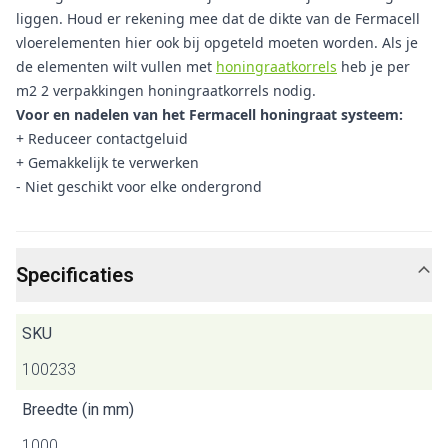
liggen. Houd er rekening mee dat de dikte van de Fermacell
vloerelementen hier ook bij opgeteld moeten worden. Als je
de elementen wilt vullen met
honingraatkorrels
heb je per
m2 2 verpakkingen honingraatkorrels nodig.
Voor en nadelen van het Fermacell honingraat systeem:
+ Reduceer contactgeluid
+ Gemakkelijk te verwerken
- Niet geschikt voor elke ondergrond
Specificaties
SKU
100233
Breedte (in mm)
1000