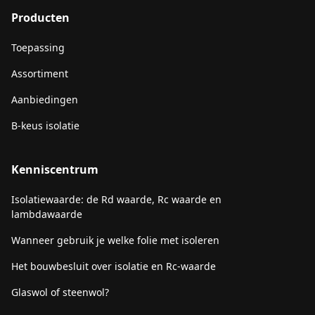
Producten
Toepassing
Assortiment
Aanbiedingen
B-keus isolatie
Kenniscentrum
Isolatiewaarde: de Rd waarde, Rc waarde en
lambdawaarde
Wanneer gebruik je welke folie met isoleren
Het bouwbesluit over isolatie en Rc-waarde
Glaswol of steenwol?