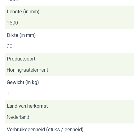
Lengte (in mm)
1500
Dikte (in mm)
30
Productsoort
Honingraatelement
Gewicht (in kg)
1
Land van herkomst
Nederland
Verbruikseenheid (stuks / eenheid)