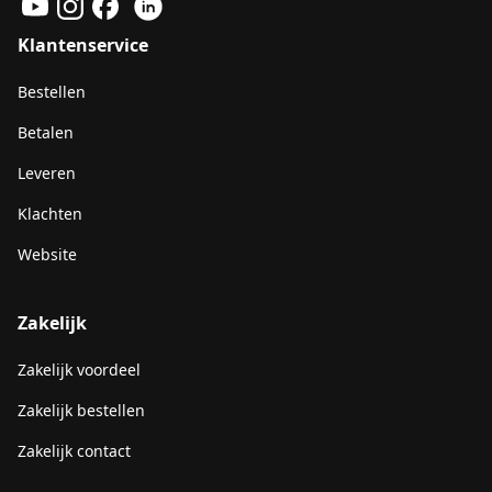
Klantenservice
Bestellen
Betalen
Leveren
Klachten
Website
Zakelijk
Zakelijk voordeel
Zakelijk bestellen
Zakelijk contact