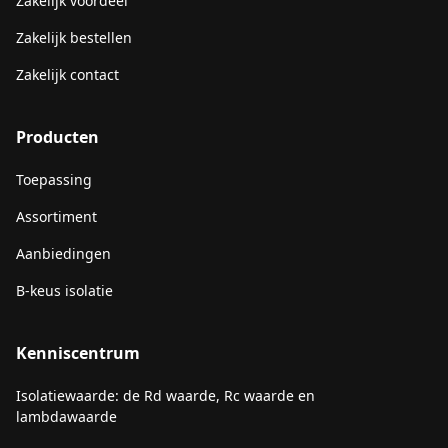
Zakelijk voordeel
Zakelijk bestellen
Zakelijk contact
Producten
Toepassing
Assortiment
Aanbiedingen
B-keus isolatie
Kenniscentrum
Isolatiewaarde: de Rd waarde, Rc waarde en
lambdawaarde