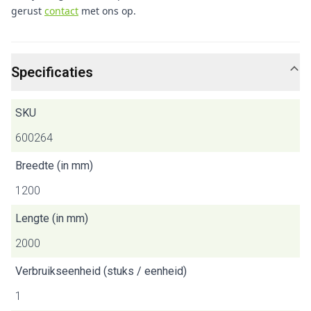
gerust
contact
met ons op.
Specificaties
SKU
600264
Breedte (in mm)
1200
Lengte (in mm)
2000
Verbruikseenheid (stuks / eenheid)
1