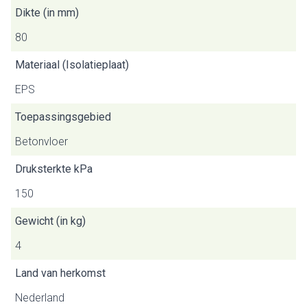
Dikte (in mm)
80
Materiaal (Isolatieplaat)
EPS
Toepassingsgebied
Betonvloer
Druksterkte kPa
150
Gewicht (in kg)
4
Land van herkomst
Nederland