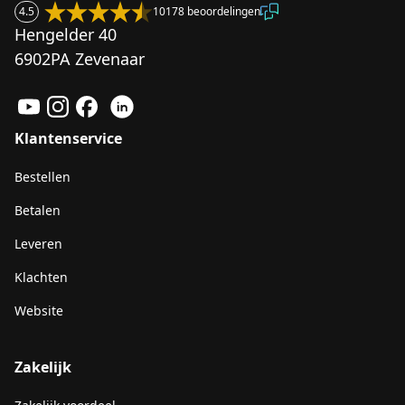
4.5
10178 beoordelingen
Hengelder 40
6902PA Zevenaar
Klantenservice
Bestellen
Betalen
Leveren
Klachten
Website
Zakelijk