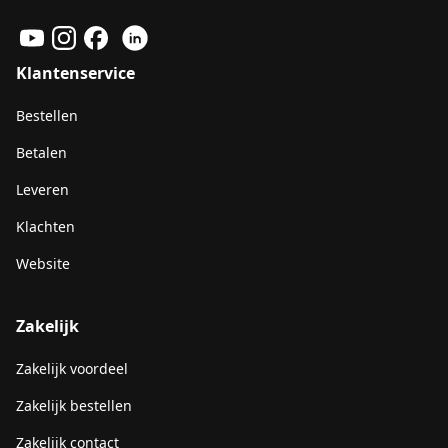
Klantenservice
Bestellen
Betalen
Leveren
Klachten
Website
Zakelijk
Zakelijk voordeel
Zakelijk bestellen
Zakelijk contact