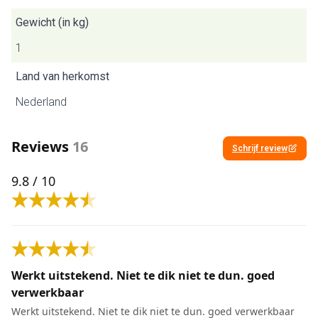
Gewicht (in kg)
1
Land van herkomst
Nederland
Reviews
16
Schrijf review
9.8
/ 10
Werkt uitstekend. Niet te dik niet te dun. goed
verwerkbaar
Werkt uitstekend. Niet te dik niet te dun. goed verwerkbaar