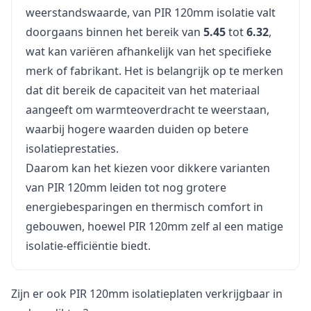
weerstandswaarde, van PIR 120mm isolatie valt
doorgaans binnen het bereik van
5.45
tot
6.32
,
wat kan variëren afhankelijk van het specifieke
merk of fabrikant. Het is belangrijk op te merken
dat dit bereik de capaciteit van het materiaal
aangeeft om warmteoverdracht te weerstaan,
waarbij hogere waarden duiden op betere
isolatieprestaties.
Daarom kan het kiezen voor dikkere varianten
van PIR 120mm leiden tot nog grotere
energiebesparingen en thermisch comfort in
gebouwen, hoewel PIR 120mm zelf al een matige
isolatie-efficiëntie biedt.
Zijn er ook PIR 120mm isolatieplaten verkrijgbaar in