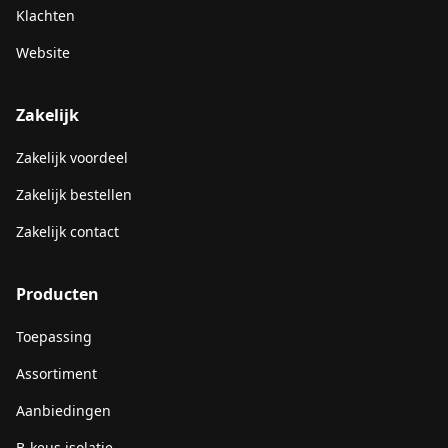
Klachten
Website
Zakelijk
Zakelijk voordeel
Zakelijk bestellen
Zakelijk contact
Producten
Toepassing
Assortiment
Aanbiedingen
B-keus isolatie