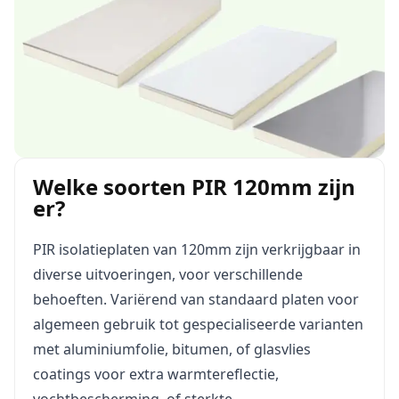
Welke soorten PIR 120mm zijn
er?
PIR isolatieplaten van 120mm zijn verkrijgbaar in
diverse uitvoeringen, voor verschillende
behoeften. Variërend van standaard platen voor
algemeen gebruik tot gespecialiseerde varianten
met aluminiumfolie, bitumen, of glasvlies
coatings voor extra warmtereflectie,