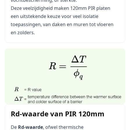
vochtbescherming, of sterkte.
Deze veelzijdigheid maken 120mm PIR platen
een uitstekende keuze voor veel isolatie
toepassingen, van daken en muren tot vloeren
en zolders.
Rd-waarde van PIR 120mm
De
Rd-waarde
, ofwel thermische