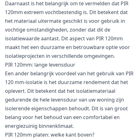
Daarnaast is het belangrijk om te vermelden dat PIR
120mm extreem vochtbestendig is. Dit betekent dat
het materiaal uitermate geschikt is voor gebruik in
vochtige omstandigheden, zonder dat dit de
isolatiewaarde aantast. Dit aspect van PIR 120mm
maakt het een duurzame en betrouwbare optie voor
isolatieprojecten in verschillende omgevingen.
PIR 120mm: lange levensduur
Een ander belangrijk voordeel van het gebruik van PIR
120 mm-isolatie is het duurzame rendement dat het
oplevert. Dit betekent dat het isolatiemateriaal
gedurende de hele levensduur van uw woning zijn
isolerende eigenschappen behoudt. Dit is van groot
belang voor het behoud van een comfortabel en
energiezuinig binnenklimaat.
PIR 120mm platen: welke kant boven?