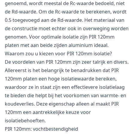
genoemd, wordt meestal de Rc-waarde bedoeld, niet
de Rd-waarde. Om de Rc-waarde te berekenen, wordt
0.5 toegevoegd aan de Rd-waarde. Het materiaal van
de constructie moet echter ook in overweging worden
genomen. Voor optimale isolatie zijn PIR 120mm
platen met aan beide zijden aluminium ideaal.
Waarom zou u kiezen voor PIR 120mm isolatie?
De voordelen van PIR 120mm zijn zeer talrijk en divers.
Allereerst is het belangrijk te benadrukken dat PIR
120mm platen een hoge isolatiewaarde bereiken,
waardoor ze in staat zijn een effectievere isolatielaag
te bieden die helpt bij het voorkomen van warmte- en
koudeverlies. Deze eigenschap alleen al maakt PIR
120mm een aantrekkelijke keuze voor
isolatiebehoeften.
PIR 120mm: vochtbestendigheid