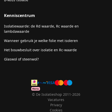
Kenniscentrum
Isolatiewaarde: de Rd waarde, Rc waarde en
lambdawaarde
Wanneer gebruik je welke folie met isoleren
Het bouwbesluit over isolatie en Rc-waarde
Glaswol of steenwol?
© De Isolatieshop 2011-2026
Vacatures
Privacy
Cookies