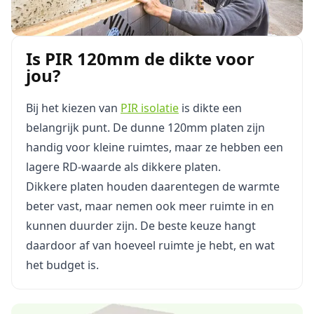
Is PIR 120mm de dikte voor
jou?
Bij het kiezen van
PIR isolatie
is dikte een
belangrijk punt. De dunne 120mm platen zijn
handig voor kleine ruimtes, maar ze hebben een
lagere RD-waarde als dikkere platen.
Dikkere platen houden daarentegen de warmte
beter vast, maar nemen ook meer ruimte in en
kunnen duurder zijn. De beste keuze hangt
daardoor af van hoeveel ruimte je hebt, en wat
het budget is.