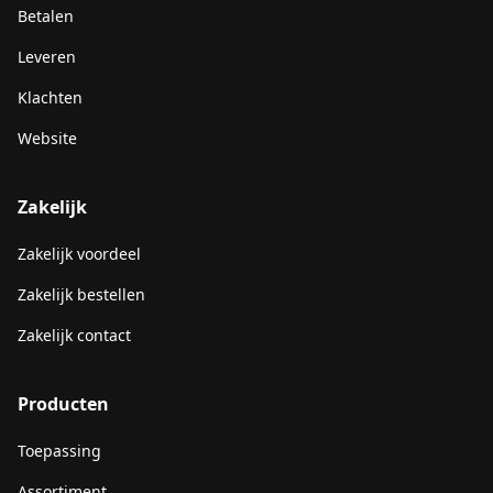
Betalen
Leveren
Klachten
Website
Zakelijk
Zakelijk voordeel
Zakelijk bestellen
Zakelijk contact
Producten
Toepassing
Assortiment