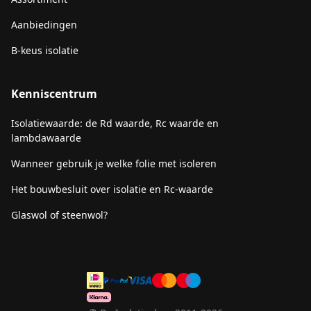
Aanbiedingen
B-keus isolatie
Kenniscentrum
Isolatiewaarde: de Rd waarde, Rc waarde en
lambdawaarde
Wanneer gebruik je welke folie met isoleren
Het bouwbesluit over isolatie en Rc-waarde
Glaswol of steenwol?