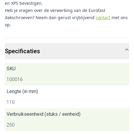
en XPS bevestigen.
Heb je vragen over de verwerking van de Eurofast
dakschroeven? Neem dan gerust vrijblijvend
contact
met ons
op.
Specificaties
SKU
100016
Lengte (in mm)
110
Verbruikseenheid (stuks / eenheid)
250