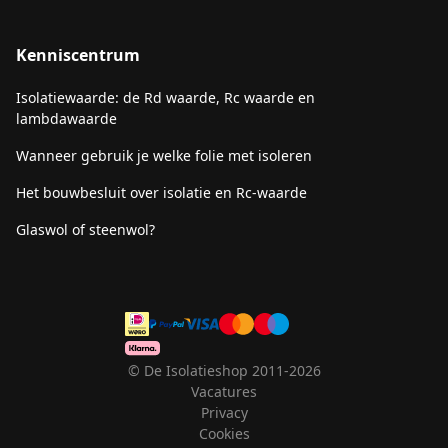
Kenniscentrum
Isolatiewaarde: de Rd waarde, Rc waarde en
lambdawaarde
Wanneer gebruik je welke folie met isoleren
Het bouwbesluit over isolatie en Rc-waarde
Glaswol of steenwol?
© De Isolatieshop 2011-2026
Vacatures
Privacy
Cookies