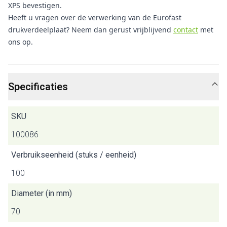
XPS bevestigen.
Heeft u vragen over de verwerking van de Eurofast
drukverdeelplaat? Neem dan gerust vrijblijvend
contact
met
ons op.
Specificaties
SKU
100086
Verbruikseenheid (stuks / eenheid)
100
Diameter (in mm)
70