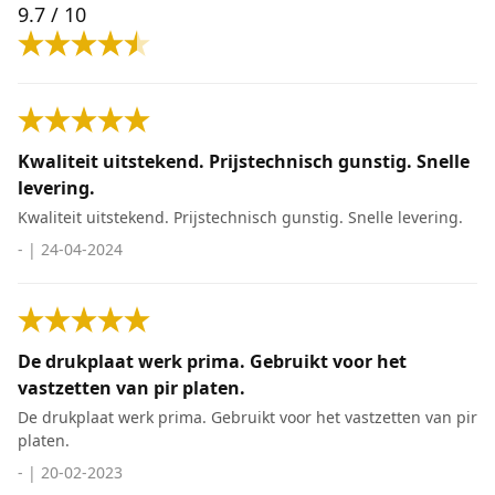
9.7
/ 10
Kwaliteit uitstekend. Prijstechnisch gunstig. Snelle
levering.
Kwaliteit uitstekend. Prijstechnisch gunstig. Snelle levering.
-
|
24-04-2024
De drukplaat werk prima. Gebruikt voor het
vastzetten van pir platen.
De drukplaat werk prima. Gebruikt voor het vastzetten van pir
platen.
-
|
20-02-2023