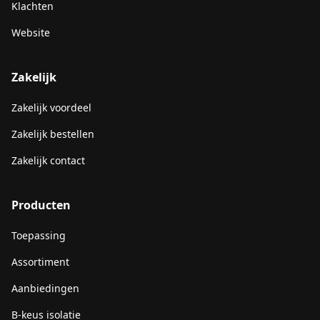
Klachten
Website
Zakelijk
Zakelijk voordeel
Zakelijk bestellen
Zakelijk contact
Producten
Toepassing
Assortiment
Aanbiedingen
B-keus isolatie