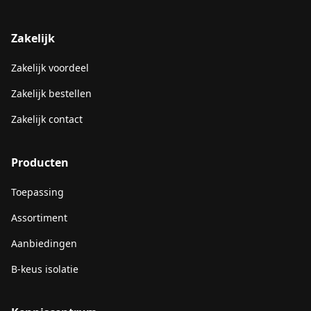
Zakelijk
Zakelijk voordeel
Zakelijk bestellen
Zakelijk contact
Producten
Toepassing
Assortiment
Aanbiedingen
B-keus isolatie