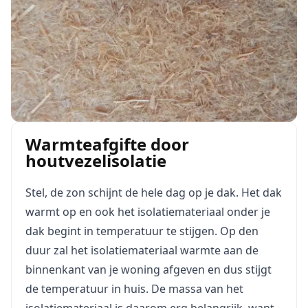
Warmteafgifte door
houtvezelisolatie
Stel, de zon schijnt de hele dag op je dak. Het dak
warmt op en ook het isolatiemateriaal onder je
dak begint in temperatuur te stijgen. Op den
duur zal het isolatiemateriaal warmte aan de
binnenkant van je woning afgeven en dus stijgt
de temperatuur in huis. De massa van het