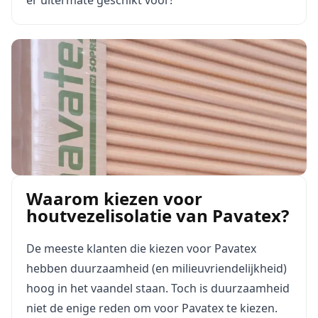
er uitermate geschikt voor!
Waarom kiezen voor
houtvezelisolatie van Pavatex?
De meeste klanten die kiezen voor Pavatex
hebben duurzaamheid (en milieuvriendelijkheid)
hoog in het vaandel staan. Toch is duurzaamheid
niet de enige reden om voor Pavatex te kiezen.