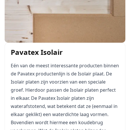
Pavatex Isolair
Eén van de meest interessante producten binnen
de Pavatex productenlijn is de Isolair plaat. De
Isolair platen zijn voorzien van een speciale
groef. Hierdoor passen de Isolair platen perfect
in elkaar. De Pavatex Isolair platen zijn
waterafstotend, wat betekent dat ze (eenmaal in
elkaar geklikt) een waterdichte laag vormen.
Bovendien wordt hiermee een koudebrug