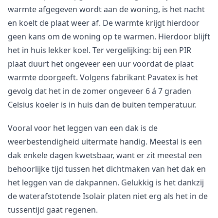
warmte afgegeven wordt aan de woning, is het nacht
en koelt de plaat weer af. De warmte krijgt hierdoor
geen kans om de woning op te warmen. Hierdoor blijft
het in huis lekker koel. Ter vergelijking: bij een PIR
plaat duurt het ongeveer een uur voordat de plaat
warmte doorgeeft. Volgens fabrikant Pavatex is het
gevolg dat het in de zomer ongeveer 6 á 7 graden
Celsius koeler is in huis dan de buiten temperatuur.
Vooral voor het leggen van een dak is de
weerbestendigheid uitermate handig. Meestal is een
dak enkele dagen kwetsbaar, want er zit meestal een
behoorlijke tijd tussen het dichtmaken van het dak en
het leggen van de dakpannen. Gelukkig is het dankzij
de waterafstotende Isolair platen niet erg als het in de
tussentijd gaat regenen.