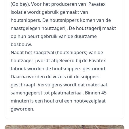
(Golbey). Voor het produceren van Pavatex
isolatie wordt gebruik gemaakt van
houtsnippers. De houtsnippers komen van de
naastgelegen houtzagerij. De houtzagerij maakt
op hun beurt gebruik van de duurzame
bosbouw.
Nadat het zaagafval (houtsnippers) van de
houtzagerij wordt afgeleverd bij de Pavatex
fabriek worden de houtsnippers gestoomd.
Daarna worden de vezels uit de snippers
geschraapt. Vervolgens wordt dat materiaal
samengeperst tot plaatmateriaal. Binnen 45
minuten is een houtkrul een houtvezelplaat
geworden.