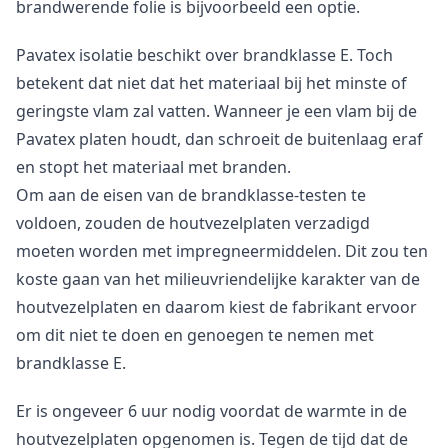
brandwerende folie is bijvoorbeeld een optie.
Pavatex isolatie beschikt over brandklasse E. Toch
betekent dat niet dat het materiaal bij het minste of
geringste vlam zal vatten. Wanneer je een vlam bij de
Pavatex platen houdt, dan schroeit de buitenlaag eraf
en stopt het materiaal met branden.
Om aan de eisen van de brandklasse-testen te
voldoen, zouden de houtvezelplaten verzadigd
moeten worden met impregneermiddelen. Dit zou ten
koste gaan van het milieuvriendelijke karakter van de
houtvezelplaten en daarom kiest de fabrikant ervoor
om dit niet te doen en genoegen te nemen met
brandklasse E.
Er is ongeveer 6 uur nodig voordat de warmte in de
houtvezelplaten opgenomen is. Tegen de tijd dat de