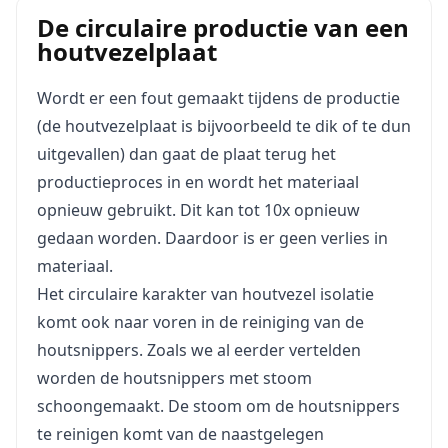
De circulaire productie van een
houtvezelplaat
Wordt er een fout gemaakt tijdens de productie
(de houtvezelplaat is bijvoorbeeld te dik of te dun
uitgevallen) dan gaat de plaat terug het
productieproces in en wordt het materiaal
opnieuw gebruikt. Dit kan tot 10x opnieuw
gedaan worden. Daardoor is er geen verlies in
materiaal.
Het circulaire karakter van houtvezel isolatie
komt ook naar voren in de reiniging van de
houtsnippers. Zoals we al eerder vertelden
worden de houtsnippers met stoom
schoongemaakt. De stoom om de houtsnippers
te reinigen komt van de naastgelegen