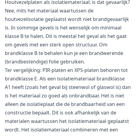
Houtvezelplaten als isolatiemateriaal: is dat gevaarlijk?
Nee, mits het materiaal waartussen de
houtvezelisolatie geplaatst wordt niet brandgevaarlijk
is. In sommige gevels is het wenselijk om minimaal
klasse B te halen. Dit is meestal het geval als het gaat
om gevels met een sterk open structuur. Om
brandklasse B te behalen kun je een brandwerende
(brandbestendige) folie gebruiken.
Ter vergelijking: PIR-platen en XPS-platen behoren tot
brandklasse E. Als een isolatiemateriaal brandklasse
A1 heeft (zoals het geval bij steenwol of glaswol is) dan
is het materiaal zo goed als onbrandbaar. Het is niet
alleen de isolatieplaat die de brandbaarheid van een
constructie bepaalt. Dit is ook afhankelijk van de
materialen waartussen het isolatiemateriaal geplaatst
wordt. Het isolatiemateriaal combineren met een