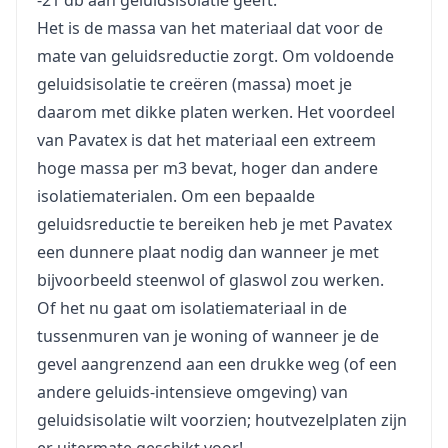
-21 db aan geluidsisolatie geeft.
Het is de massa van het materiaal dat voor de
mate van geluidsreductie zorgt. Om voldoende
geluidsisolatie te creëren (massa) moet je
daarom met dikke platen werken. Het voordeel
van Pavatex is dat het materiaal een extreem
hoge massa per m3 bevat, hoger dan andere
isolatiematerialen. Om een bepaalde
geluidsreductie te bereiken heb je met Pavatex
een dunnere plaat nodig dan wanneer je met
bijvoorbeeld steenwol of glaswol zou werken.
Of het nu gaat om isolatiemateriaal in de
tussenmuren van je woning of wanneer je de
gevel aangrenzend aan een drukke weg (of een
andere geluids-intensieve omgeving) van
geluidsisolatie wilt voorzien; houtvezelplaten zijn