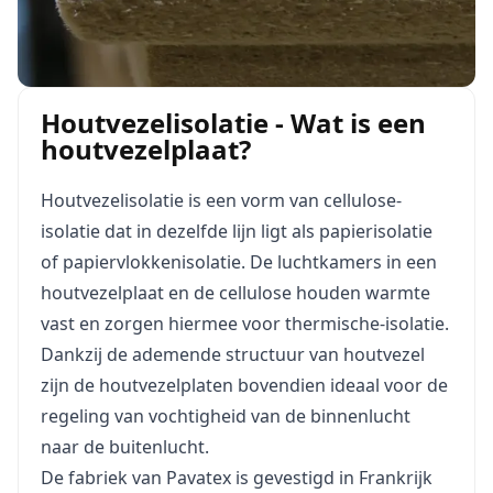
Houtvezelisolatie - Wat is een
houtvezelplaat?
Houtvezelisolatie is een vorm van cellulose-
isolatie dat in dezelfde lijn ligt als papierisolatie
of papiervlokkenisolatie. De luchtkamers in een
houtvezelplaat en de cellulose houden warmte
vast en zorgen hiermee voor thermische-isolatie.
Dankzij de ademende structuur van houtvezel
zijn de houtvezelplaten bovendien ideaal voor de
regeling van vochtigheid van de binnenlucht
naar de buitenlucht.
De fabriek van Pavatex is gevestigd in Frankrijk