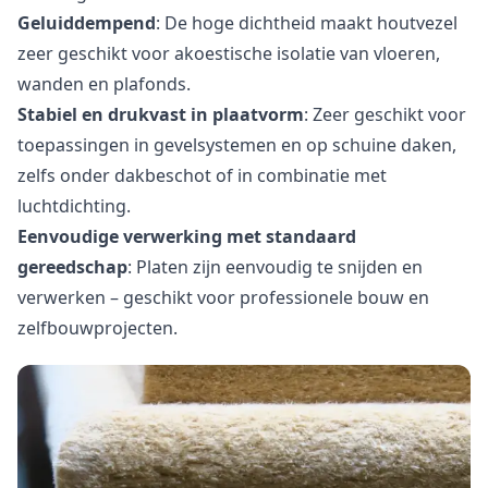
Geluiddempend
: De hoge dichtheid maakt houtvezel
zeer geschikt voor akoestische isolatie van vloeren,
wanden en plafonds.
Stabiel en drukvast in plaatvorm
: Zeer geschikt voor
toepassingen in gevelsystemen en op schuine daken,
zelfs onder dakbeschot of in combinatie met
luchtdichting.
Eenvoudige verwerking met standaard
gereedschap
: Platen zijn eenvoudig te snijden en
verwerken – geschikt voor professionele bouw en
zelfbouwprojecten.