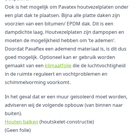
Ook is het mogelijk om Pavatex houtvezelplaten onder
een plat dak te plaatsen. Bijna alle platte daken zijn
voorzien van een bitumen/ EPDM dak. Dit is een
dampdichte laag. Houtvezelplaten zijn dampopen en
moeten de mogelijkheid hebben om ‘te ademen’.
Doordat Pavaflex een ademend materiaal is, is dit dus
goed mogelijk. Optioneel kan er gebruik worden
gemaakt van een
klimaatfolie
die de luchtvochtigheid
in de ruimte reguleert en vochtproblemen en
schimmelvorming voorkomt.
In het geval dat er een muur geïsoleerd moet worden,
adviseren wij de volgende opbouw (van binnen naar
buiten).
Houten balken
(houtskelet-constructie)
(Geen folie)