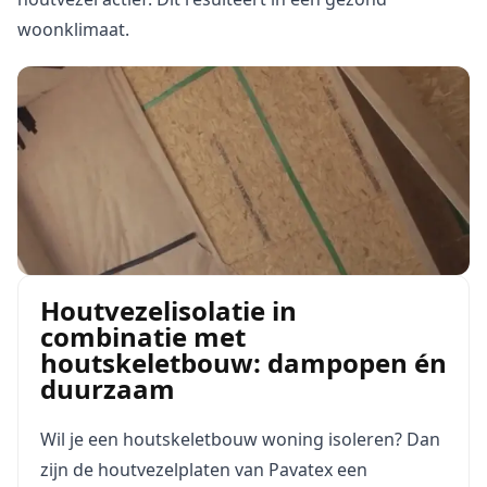
woonklimaat.
Houtvezelisolatie in
combinatie met
houtskeletbouw: dampopen én
duurzaam
Wil je een houtskeletbouw woning isoleren? Dan
zijn de houtvezelplaten van Pavatex een