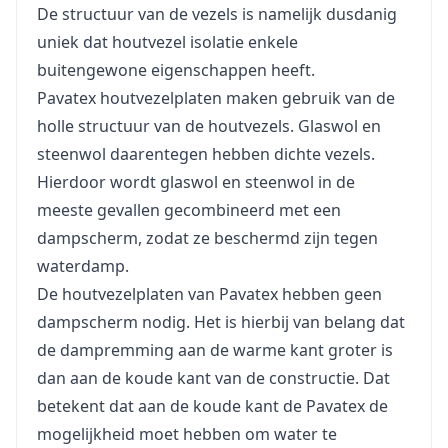
De structuur van de vezels is namelijk dusdanig
uniek dat houtvezel isolatie enkele
buitengewone eigenschappen heeft.
Pavatex houtvezelplaten maken gebruik van de
holle structuur van de houtvezels. Glaswol en
steenwol daarentegen hebben dichte vezels.
Hierdoor wordt glaswol en steenwol in de
meeste gevallen gecombineerd met een
dampscherm, zodat ze beschermd zijn tegen
waterdamp.
De houtvezelplaten van Pavatex hebben geen
dampscherm nodig. Het is hierbij van belang dat
de dampremming aan de warme kant groter is
dan aan de koude kant van de constructie. Dat
betekent dat aan de koude kant de Pavatex de
mogelijkheid moet hebben om water te