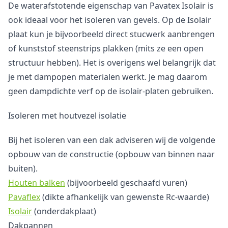
De waterafstotende eigenschap van Pavatex Isolair is
ook ideaal voor het isoleren van gevels. Op de Isolair
plaat kun je bijvoorbeeld direct stucwerk aanbrengen
of kunststof steenstrips plakken (mits ze een open
structuur hebben). Het is overigens wel belangrijk dat
je met dampopen materialen werkt. Je mag daarom
geen dampdichte verf op de isolair-platen gebruiken.
Isoleren met houtvezel isolatie
Bij het isoleren van een dak adviseren wij de volgende
opbouw van de constructie (opbouw van binnen naar
buiten).
Houten balken
(bijvoorbeeld geschaafd vuren)
Pavaflex
(dikte afhankelijk van gewenste Rc-waarde)
Isolair
(onderdakplaat)
Dakpannen