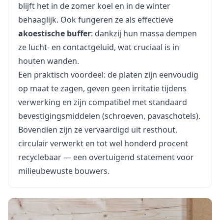
blijft het in de zomer koel en in de winter
behaaglijk. Ook fungeren ze als effectieve
akoestische buffer
: dankzij hun massa dempen
ze lucht- en contactgeluid, wat cruciaal is in
houten wanden.
Een praktisch voordeel: de platen zijn eenvoudig
op maat te zagen, geven geen irritatie tijdens
verwerking en zijn compatibel met standaard
bevestigingsmiddelen (schroeven, pavaschotels).
Bovendien zijn ze vervaardigd uit resthout,
circulair verwerkt en tot wel honderd procent
recyclebaar — een overtuigend statement voor
milieubewuste bouwers.