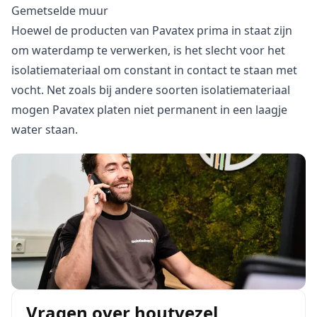
Gemetselde muur
Hoewel de producten van Pavatex prima in staat zijn
om waterdamp te verwerken, is het slecht voor het
isolatiemateriaal om constant in contact te staan met
vocht. Net zoals bij andere soorten isolatiemateriaal
mogen Pavatex platen niet permanent in een laagje
water staan.
Vragen over houtvezel