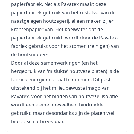
papierfabriek. Net als Pavatex maakt deze
papierfabriek gebruik van het restafval van de
naastgelegen houtzagerij, alleen maken zij er
krantenpapier van. Het koelwater dat de
papierfabriek gebruikt, wordt door de Pavatex-
fabriek gebruikt voor het stomen (reinigen) van
de houtsnippers.
Door al deze samenwerkingen (en het
hergebruik van ‘mislukte’ houtvezelplaten) is de
fabriek energieneutraal te noemen. Dit past
uitstekend bij het milieubewuste imago van
Pavatex. Voor het binden van houtvezel isolatie
wordt een kleine hoeveelheid bindmiddel
gebruikt, maar desondanks zijn de platen wel
biologisch afbreekbaar.