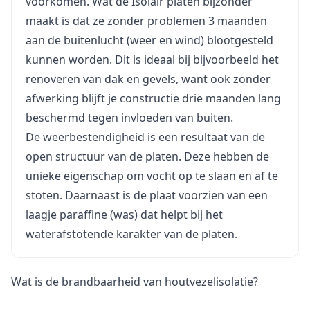
voorkomen. Wat de Isolair platen bijzonder
maakt is dat ze zonder problemen 3 maanden
aan de buitenlucht (weer en wind) blootgesteld
kunnen worden. Dit is ideaal bij bijvoorbeeld het
renoveren van dak en gevels, want ook zonder
afwerking blijft je constructie drie maanden lang
beschermd tegen invloeden van buiten.
De weerbestendigheid is een resultaat van de
open structuur van de platen. Deze hebben de
unieke eigenschap om vocht op te slaan en af te
stoten. Daarnaast is de plaat voorzien van een
laagje paraffine (was) dat helpt bij het
waterafstotende karakter van de platen.
Wat is de brandbaarheid van houtvezelisolatie?