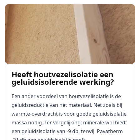
Heeft houtvezelisolatie een
geluidsisolerende werking?
Een ander voordeel van houtvezelisolatie is de
geluidsreductie van het materiaal. Net zoals bij
warmte-overdracht is voor goede geluidsisolatie
massa nodig. Ter vergelijking: minerale wol biedt
een geluidsisolatie van -9 db, terwijl Pavatherm