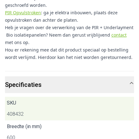
geschroefd worden.
PIR Opvulstroken
: ga je elektra inbouwen, plaats deze
opvulstroken dan achter de platen.
Heb je vragen over de verwerking van de PIR + Underlayment
Bio isolatiepanelen? Neem dan gerust vrijblijvend
contact
met ons op.
Hou er rekening mee dat dit product speciaal op bestelling
wordt verlijmd. Hierdoor kan het niet worden geretourneerd.
Specificaties
SKU
408432
Breedte (in mm)
600