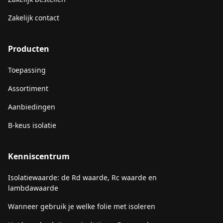
Zakelijk contact
Producten
Toepassing
Assortiment
Aanbiedingen
B-keus isolatie
Kenniscentrum
Isolatiewaarde: de Rd waarde, Rc waarde en
lambdawaarde
Wanneer gebruik je welke folie met isoleren