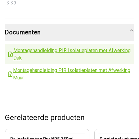
2.27
Documenten
Montagehandleiding PIR Isolatieplaten met Afwerking
Dak
Montagehandleiding PIR Isolatieplaten met Afwerking
Muur
Gerelateerde producten
View product
View product