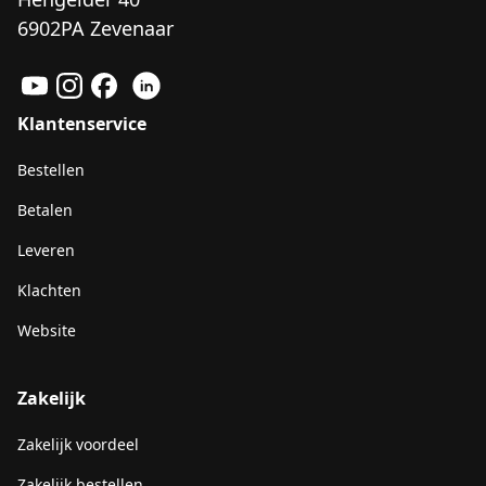
6902PA Zevenaar
Klantenservice
Bestellen
Betalen
Leveren
Klachten
Website
Zakelijk
Zakelijk voordeel
Zakelijk bestellen