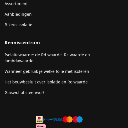
Assortiment
Aanbiedingen
B-keus isolatie
Kenniscentrum
Isolatiewaarde: de Rd waarde, Rc waarde en
lambdawaarde
Wanneer gebruik je welke folie met isoleren
Het bouwbesluit over isolatie en Rc-waarde
Glaswol of steenwol?