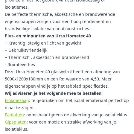
isolatiemes.
De perfecte thermische, akoestische en brandwerende
eigenschappen zorgen voor een hoog rendement en
brandveilige isolatie van houtconstructies.
Plus- en minpunten van Ursa Hometec 40
+
Krachtig, stevig en licht van gewicht
+
Gebruiksvriendelijk
+
Thermisch , akoestisch en brandwerend
-
Ruimteverlies
Deze Ursa Hometec 40 glaswolrol heeft een afmeting van
5000x1200x180mm en een Rd-waarde van 4,50. Meer
eigenschappen vind je op het tabblad ‘specificaties’.
Wij adviseren je het volgende mee te bestellen:
Isolatiezaag
: te gebruiken om het isolatiemateriaal perfect op
maat te zagen.
Panlatten
: onmisbaar tijdens de afwerking van je isolatieklus.
Gipsplaten
: voor een mooie en strakke afwerking van je
isolatieklus.