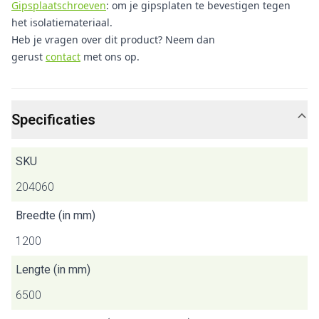
Gipsplaatschroeven
: om je gipsplaten te bevestigen tegen
het isolatiemateriaal.
Heb je vragen over dit product? Neem dan
gerust
contact
met ons op.
Specificaties
SKU
204060
Breedte (in mm)
1200
Lengte (in mm)
6500