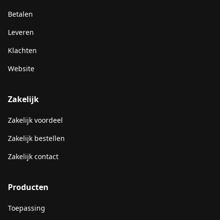
Betalen
Leveren
Klachten
Website
Zakelijk
Zakelijk voordeel
Zakelijk bestellen
Zakelijk contact
Producten
Toepassing