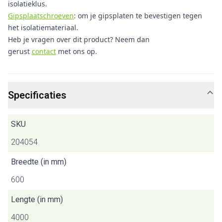
isolatieklus.
Gipsplaatschroeven
: om je gipsplaten te bevestigen tegen
het isolatiemateriaal.
Heb je vragen over dit product? Neem dan
gerust
contact
met ons op.
Specificaties
SKU
204054
Breedte (in mm)
600
Lengte (in mm)
4000