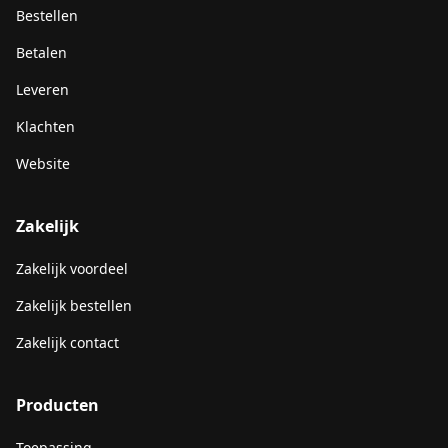
Bestellen
Betalen
Leveren
Klachten
Website
Zakelijk
Zakelijk voordeel
Zakelijk bestellen
Zakelijk contact
Producten
Toepassing