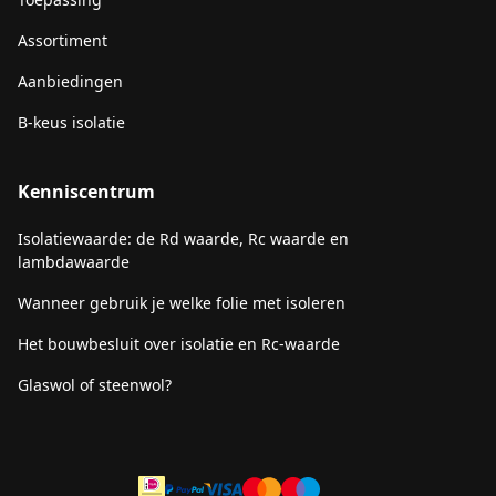
Assortiment
Aanbiedingen
B-keus isolatie
Kenniscentrum
Isolatiewaarde: de Rd waarde, Rc waarde en
lambdawaarde
Wanneer gebruik je welke folie met isoleren
Het bouwbesluit over isolatie en Rc-waarde
Glaswol of steenwol?