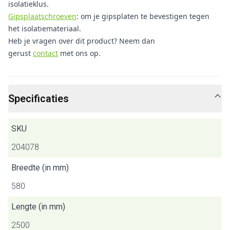
isolatieklus.
Gipsplaatschroeven
: om je gipsplaten te bevestigen tegen
het isolatiemateriaal.
Heb je vragen over dit product? Neem dan
gerust
contact
met ons op.
Specificaties
SKU
204078
Breedte (in mm)
580
Lengte (in mm)
2500