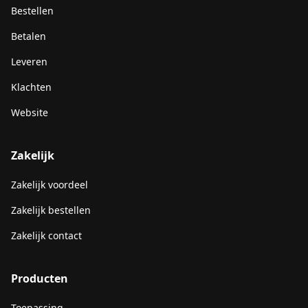
Bestellen
Betalen
Leveren
Klachten
Website
Zakelijk
Zakelijk voordeel
Zakelijk bestellen
Zakelijk contact
Producten
Toepassing