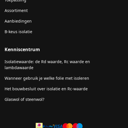
Assortiment
Aanbiedingen
B-keus isolatie
Kenniscentrum
Isolatiewaarde: de Rd waarde, Rc waarde en
lambdawaarde
Wanneer gebruik je welke folie met isoleren
Het bouwbesluit over isolatie en Rc-waarde
Glaswol of steenwol?