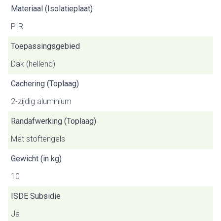
Materiaal (Isolatieplaat)
PIR
Toepassingsgebied
Dak (hellend)
Cachering (Toplaag)
2-zijdig aluminium
Randafwerking (Toplaag)
Met stoftengels
Gewicht (in kg)
10
ISDE Subsidie
Ja