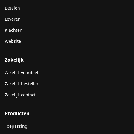
Betalen
Leveren
Klachten
Website
Zakelijk
Zakelijk voordeel
Zakelijk bestellen
Zakelijk contact
Producten
Toepassing