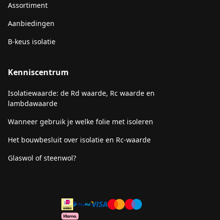
Assortiment
Aanbiedingen
B-keus isolatie
Kenniscentrum
Isolatiewaarde: de Rd waarde, Rc waarde en
lambdawaarde
Wanneer gebruik je welke folie met isoleren
Het bouwbesluit over isolatie en Rc-waarde
Glaswol of steenwol?