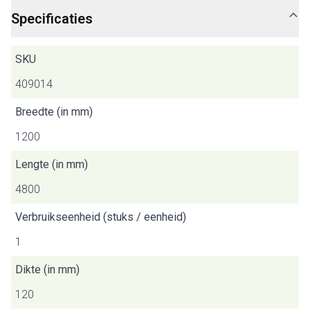
Specificaties
SKU
409014
Breedte (in mm)
1200
Lengte (in mm)
4800
Verbruikseenheid (stuks / eenheid)
1
Dikte (in mm)
120