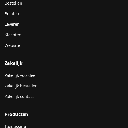
Bestellen
Betalen
Leveren
Klachten
Website
Zakelijk
Zakelijk voordeel
Zakelijk bestellen
Zakelijk contact
Producten
Toepassing