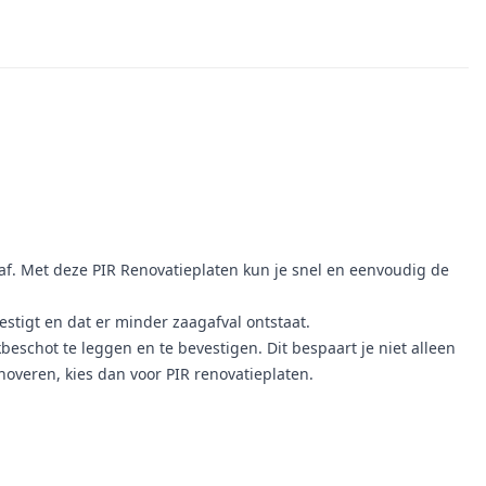
enaf. Met deze PIR Renovatieplaten kun je snel en eenvoudig de
estigt en dat er minder zaagafval ontstaat.
beschot te leggen en te bevestigen. Dit bespaart je niet alleen
enoveren, kies dan voor PIR renovatieplaten.