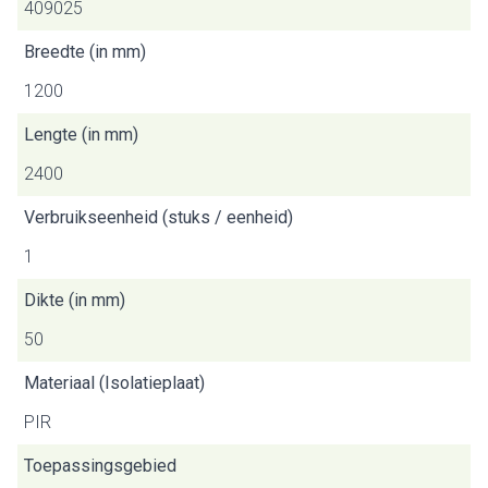
409025
Breedte (in mm)
1200
Lengte (in mm)
2400
Verbruikseenheid (stuks / eenheid)
1
Dikte (in mm)
50
Materiaal (Isolatieplaat)
PIR
Toepassingsgebied