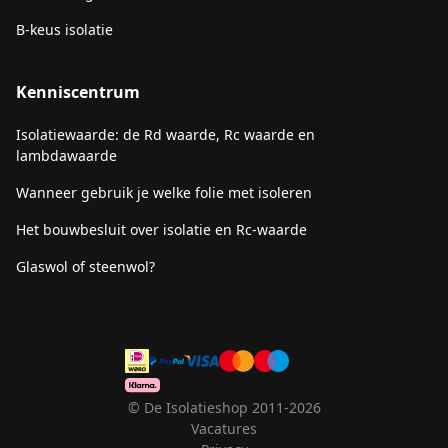
B-keus isolatie
Kenniscentrum
Isolatiewaarde: de Rd waarde, Rc waarde en
lambdawaarde
Wanneer gebruik je welke folie met isoleren
Het bouwbesluit over isolatie en Rc-waarde
Glaswol of steenwol?
© De Isolatieshop 2011-2026
Vacatures