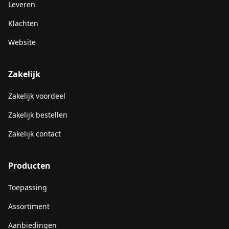
Leveren
Klachten
Website
Zakelijk
Zakelijk voordeel
Zakelijk bestellen
Zakelijk contact
Producten
Toepassing
Assortiment
Aanbiedingen