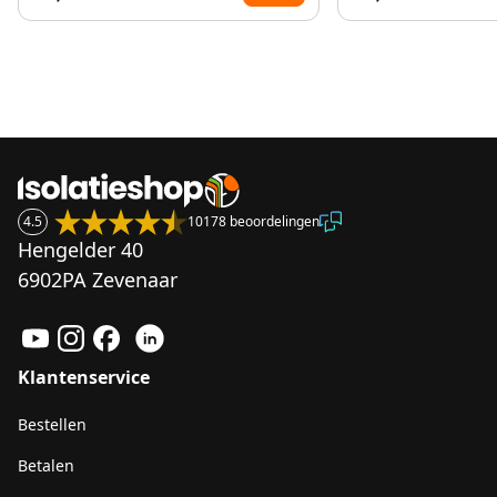
4.5
10178 beoordelingen
Hengelder 40
6902PA Zevenaar
Klantenservice
Bestellen
Betalen