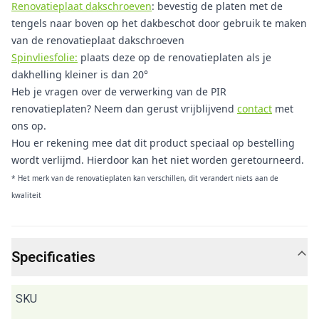
Renovatieplaat dakschroeven
: bevestig de platen met de
tengels naar boven op het dakbeschot door gebruik te maken
van de renovatieplaat dakschroeven
Spinvliesfolie:
plaats deze op de renovatieplaten als je
dakhelling kleiner is dan 20°
Heb je vragen over de verwerking van de PIR
renovatieplaten? Neem dan gerust vrijblijvend
contact
met
ons op.
Hou er rekening mee dat dit product speciaal op bestelling
wordt verlijmd. Hierdoor kan het niet worden geretourneerd.
* Het merk van de renovatieplaten kan verschillen, dit verandert niets aan de
kwaliteit
Specificaties
SKU