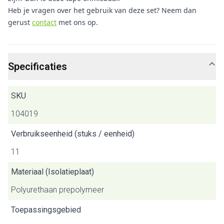
Heb je vragen over het gebruik van deze set? Neem dan
gerust
contact
met ons op.
Specificaties
SKU
104019
Verbruikseenheid (stuks / eenheid)
11
Materiaal (Isolatieplaat)
Polyurethaan prepolymeer
Toepassingsgebied