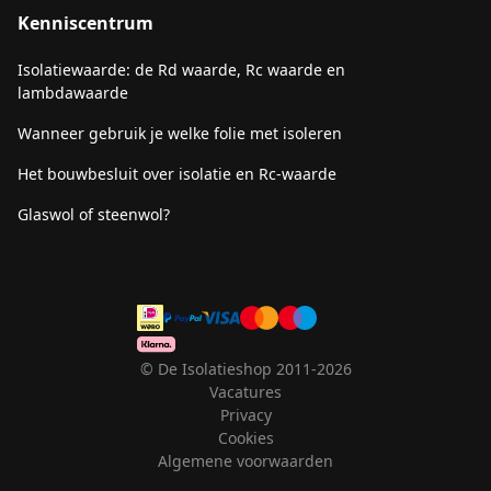
Kenniscentrum
Isolatiewaarde: de Rd waarde, Rc waarde en
lambdawaarde
Wanneer gebruik je welke folie met isoleren
Het bouwbesluit over isolatie en Rc-waarde
Glaswol of steenwol?
© De Isolatieshop 2011-2026
Vacatures
Privacy
Cookies
Algemene voorwaarden