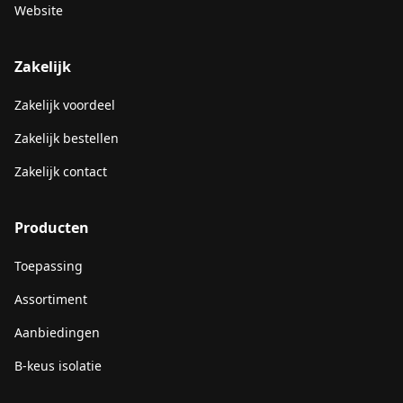
Website
Zakelijk
Zakelijk voordeel
Zakelijk bestellen
Zakelijk contact
Producten
Toepassing
Assortiment
Aanbiedingen
B-keus isolatie