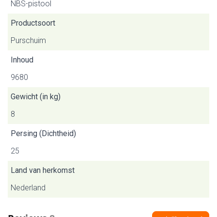
NBS-pistool
Productsoort
Purschuim
Inhoud
9680
Gewicht (in kg)
8
Persing (Dichtheid)
25
Land van herkomst
Nederland