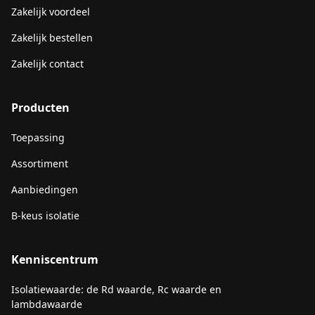
Zakelijk voordeel
Zakelijk bestellen
Zakelijk contact
Producten
Toepassing
Assortiment
Aanbiedingen
B-keus isolatie
Kenniscentrum
Isolatiewaarde: de Rd waarde, Rc waarde en
lambdawaarde