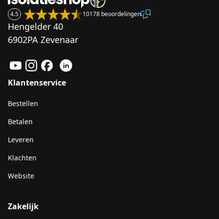
4.5
10178 beoordelingen
Hengelder 40
6902PA Zevenaar
Klantenservice
Bestellen
Betalen
Leveren
Klachten
Website
Zakelijk