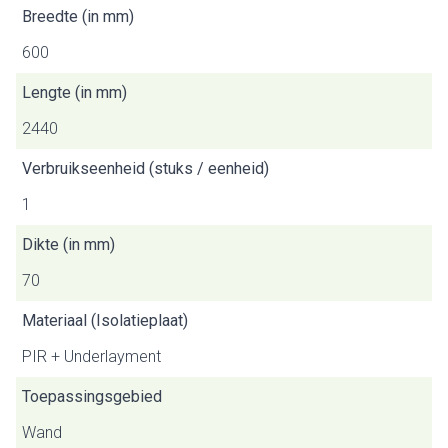
Breedte (in mm)
600
Lengte (in mm)
2440
Verbruikseenheid (stuks / eenheid)
1
Dikte (in mm)
70
Materiaal (Isolatieplaat)
PIR + Underlayment
Toepassingsgebied
Wand