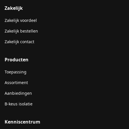
Zakelijk
Zakelijk voordeel
Zakelijk bestellen
Zakelijk contact
Producten
Toepassing
Assortiment
Aanbiedingen
B-keus isolatie
Kenniscentrum