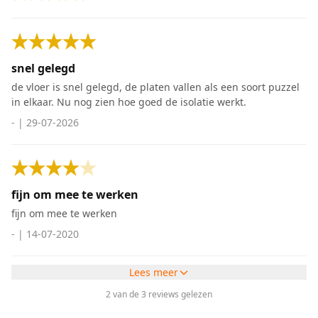
snel gelegd
de vloer is snel gelegd, de platen vallen als een soort puzzel
in elkaar. Nu nog zien hoe goed de isolatie werkt.
-
|
29-07-2026
fijn om mee te werken
fijn om mee te werken
-
|
14-07-2020
Lees meer
2 van de 3 reviews gelezen