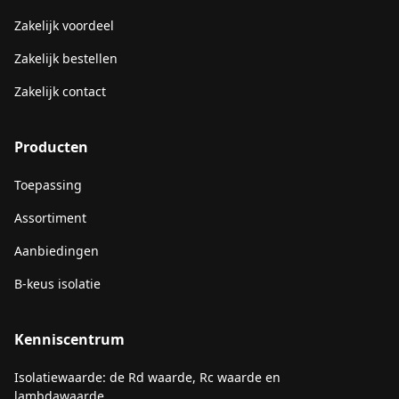
Zakelijk voordeel
Zakelijk bestellen
Zakelijk contact
Producten
Toepassing
Assortiment
Aanbiedingen
B-keus isolatie
Kenniscentrum
Isolatiewaarde: de Rd waarde, Rc waarde en
lambdawaarde