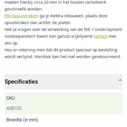
moeten hierbij circa 20 mm in het houten rachelwerk
geschroefd worden.
PIR Opvulstroken
: ga je elektra inbouwen, plaats deze
opvulstroken dan achter de platen.
Heb je vragen over de verwerking van de PIR + Underlayment
isolatiepanelen? Neem dan gerust vrijblijvend
contact
met
ons op.
Hou er rekening mee dat dit product speciaal op bestelling
wordt verlijmd. Hierdoor kan het niet worden geretourneerd.
Specificaties
SKU
408105
Breedte (in mm)