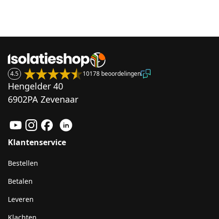
4.5
10178 beoordelingen
Hengelder 40
6902PA Zevenaar
Klantenservice
Bestellen
Betalen
Leveren
Klachten