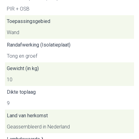
PIR + OSB
Toepassingsgebied
Wand
Randafwerking (Isolatieplaat)
Tong en groef
Gewicht (in kg)
10
Dikte toplaag
9
Land van herkomst
Geassembleerd in Nederland