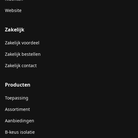
Website
Zakelijk
Zakelijk voordeel
Zakelijk bestellen
Zakelijk contact
Producten
Toepassing
Assortiment
Aanbiedingen
B-keus isolatie