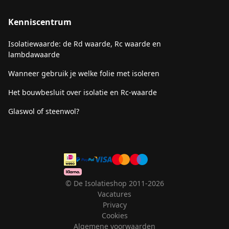
Kenniscentrum
Isolatiewaarde: de Rd waarde, Rc waarde en
lambdawaarde
Wanneer gebruik je welke folie met isoleren
Het bouwbesluit over isolatie en Rc-waarde
Glaswol of steenwol?
© De Isolatieshop 2011-2026
Vacatures
Privacy
Cookies
Algemene voorwaarden