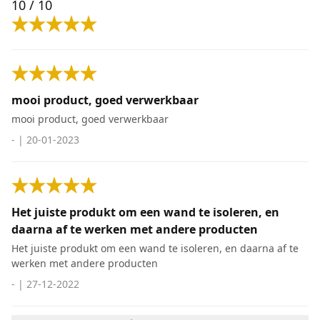
10
/ 10
mooi product, goed verwerkbaar
mooi product, goed verwerkbaar
-
|
20-01-2023
Het juiste produkt om een wand te isoleren, en
daarna af te werken met andere producten
Het juiste produkt om een wand te isoleren, en daarna af te
werken met andere producten
-
|
27-12-2022