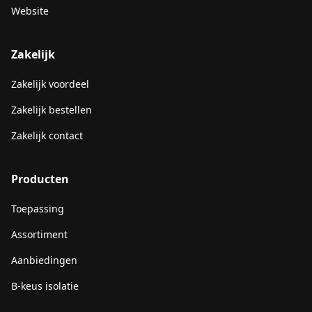
Website
Zakelijk
Zakelijk voordeel
Zakelijk bestellen
Zakelijk contact
Producten
Toepassing
Assortiment
Aanbiedingen
B-keus isolatie