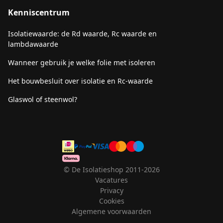
Kenniscentrum
Isolatiewaarde: de Rd waarde, Rc waarde en
lambdawaarde
Wanneer gebruik je welke folie met isoleren
Het bouwbesluit over isolatie en Rc-waarde
Glaswol of steenwol?
© De Isolatieshop 2011-2026
Vacatures
Privacy
Cookies
Algemene voorwaarden