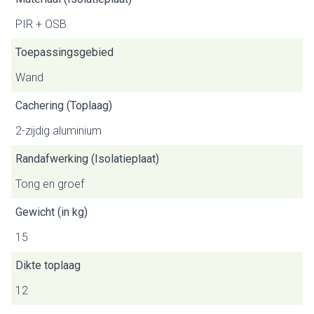
PIR + OSB
Toepassingsgebied
Wand
Cachering (Toplaag)
2-zijdig aluminium
Randafwerking (Isolatieplaat)
Tong en groef
Gewicht (in kg)
15
Dikte toplaag
12