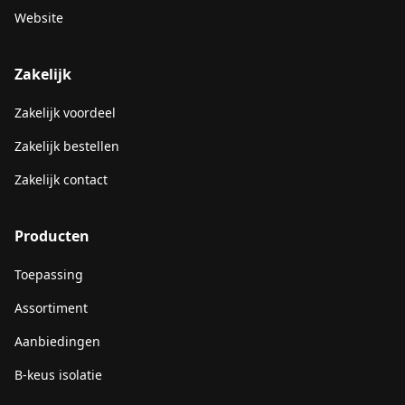
Website
Zakelijk
Zakelijk voordeel
Zakelijk bestellen
Zakelijk contact
Producten
Toepassing
Assortiment
Aanbiedingen
B-keus isolatie