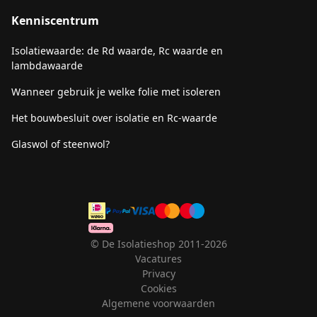
Kenniscentrum
Isolatiewaarde: de Rd waarde, Rc waarde en
lambdawaarde
Wanneer gebruik je welke folie met isoleren
Het bouwbesluit over isolatie en Rc-waarde
Glaswol of steenwol?
© De Isolatieshop 2011-2026
Vacatures
Privacy
Cookies
Algemene voorwaarden