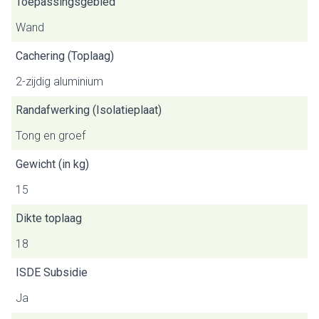
Toepassingsgebied
Wand
Cachering (Toplaag)
2-zijdig aluminium
Randafwerking (Isolatieplaat)
Tong en groef
Gewicht (in kg)
15
Dikte toplaag
18
ISDE Subsidie
Ja