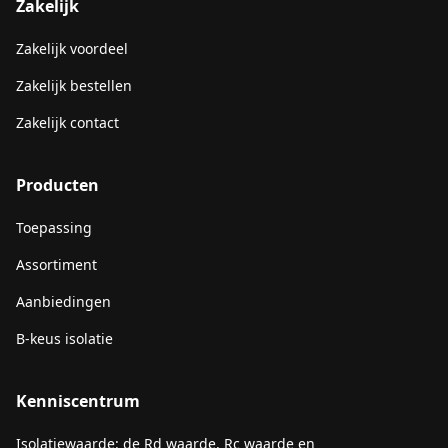
Zakelijk
Zakelijk voordeel
Zakelijk bestellen
Zakelijk contact
Producten
Toepassing
Assortiment
Aanbiedingen
B-keus isolatie
Kenniscentrum
Isolatiewaarde: de Rd waarde, Rc waarde en