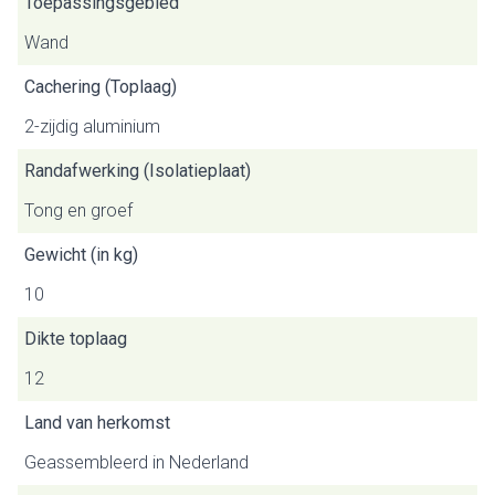
Toepassingsgebied
Wand
Cachering (Toplaag)
2-zijdig aluminium
Randafwerking (Isolatieplaat)
Tong en groef
Gewicht (in kg)
10
Dikte toplaag
12
Land van herkomst
Geassembleerd in Nederland