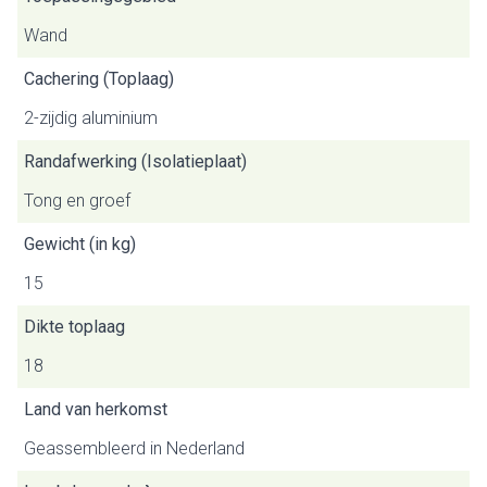
Wand
Cachering (Toplaag)
2-zijdig aluminium
Randafwerking (Isolatieplaat)
Tong en groef
Gewicht (in kg)
15
Dikte toplaag
18
Land van herkomst
Geassembleerd in Nederland