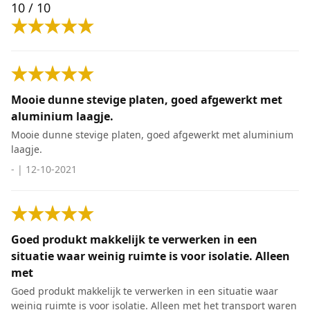
10
/ 10
Mooie dunne stevige platen, goed afgewerkt met
aluminium laagje.
Mooie dunne stevige platen, goed afgewerkt met aluminium
laagje.
-
|
12-10-2021
Goed produkt makkelijk te verwerken in een
situatie waar weinig ruimte is voor isolatie. Alleen
met
Goed produkt makkelijk te verwerken in een situatie waar
weinig ruimte is voor isolatie. Alleen met het transport waren