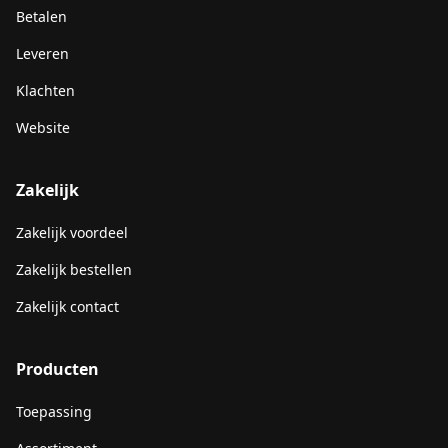
Betalen
Leveren
Klachten
Website
Zakelijk
Zakelijk voordeel
Zakelijk bestellen
Zakelijk contact
Producten
Toepassing