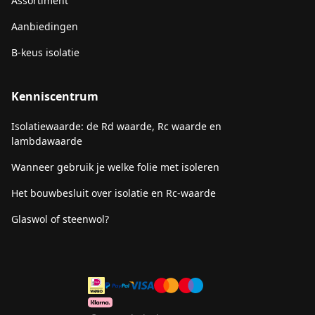
Assortiment
Aanbiedingen
B-keus isolatie
Kenniscentrum
Isolatiewaarde: de Rd waarde, Rc waarde en
lambdawaarde
Wanneer gebruik je welke folie met isoleren
Het bouwbesluit over isolatie en Rc-waarde
Glaswol of steenwol?