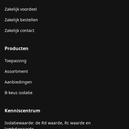
Zakelijk voordeel
Zakelijk bestellen
Zakelijk contact
Producten
Toepassing
Assortiment
Aanbiedingen
B-keus isolatie
Kenniscentrum
Isolatiewaarde: de Rd waarde, Rc waarde en
lambdawaarde