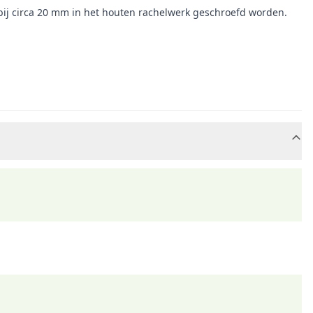
rbij circa 20 mm in het houten rachelwerk geschroefd worden.