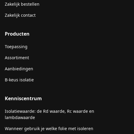
Zakelijk bestellen
Zakelijk contact
Producten
Toepassing
Assortiment
Aanbiedingen
B-keus isolatie
Kenniscentrum
Isolatiewaarde: de Rd waarde, Rc waarde en
lambdawaarde
Wanneer gebruik je welke folie met isoleren