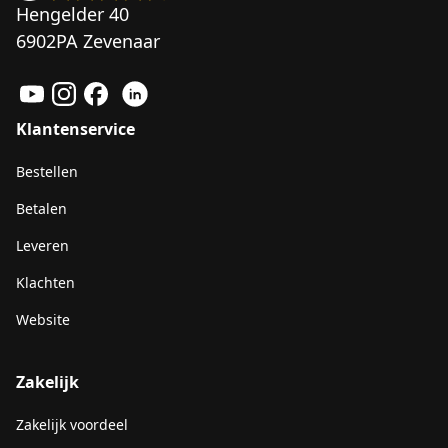
Hengelder 40
6902PA Zevenaar
Klantenservice
Bestellen
Betalen
Leveren
Klachten
Website
Zakelijk
Zakelijk voordeel