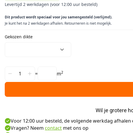
Levertijd 2 werkdagen (voor 12:00 uur besteld)
Dit product wordt speciaal voor jou samengesteld (verlijmd).
Je kunt het na 2 werkdagen afhalen. Retourneren is niet mogelijk.
Gekozen dikte
2
=
m
Wil je grotere 
Voor 12:00 uur besteld, de volgende werkdag afhalen o
Vragen? Neem
contact
met ons op