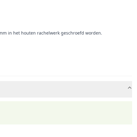
20 mm in het houten rachelwerk geschroefd worden.