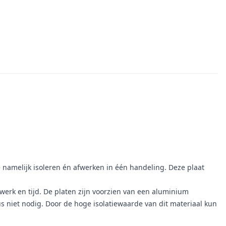
e namelijk isoleren én afwerken in één handeling. Deze plaat
 werk en tijd. De platen zijn voorzien van een aluminium
niet nodig. Door de hoge isolatiewaarde van dit materiaal kun