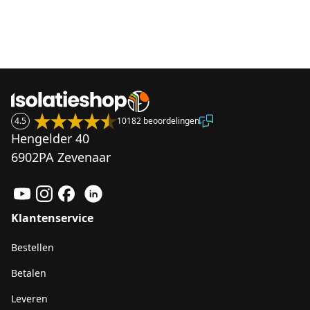
4.5
10182 beoordelingen
Hengelder 40
6902PA Zevenaar
Klantenservice
Bestellen
Betalen
Leveren