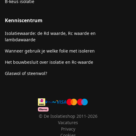
B-keus isolatie
Kenniscentrum
Isolatiewaarde: de Rd waarde, Rc waarde en
lambdawaarde
Wanneer gebruik je welke folie met isoleren
Het bouwbesluit over isolatie en Rc-waarde
Glaswol of steenwol?
© De Isolatieshop 2011-2026
Vacatures
Privacy
Cookies