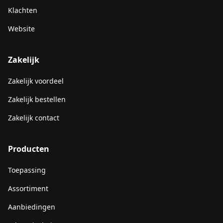
Klachten
Website
Zakelijk
Zakelijk voordeel
Zakelijk bestellen
Zakelijk contact
Producten
Toepassing
Assortiment
Aanbiedingen