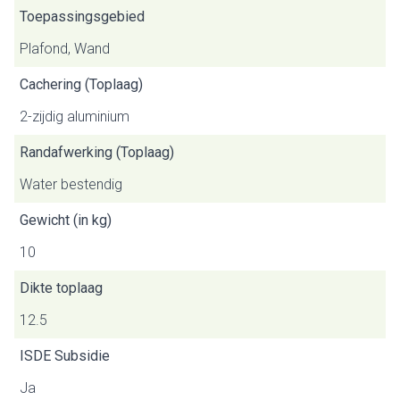
Toepassingsgebied
Plafond, Wand
Cachering (Toplaag)
2-zijdig aluminium
Randafwerking (Toplaag)
Water bestendig
Gewicht (in kg)
10
Dikte toplaag
12.5
ISDE Subsidie
Ja