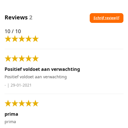
Reviews
2
Schrijf review
10
/ 10
Positief voldoet aan verwachting
Positief voldoet aan verwachting
-
|
29-01-2021
prima
prima