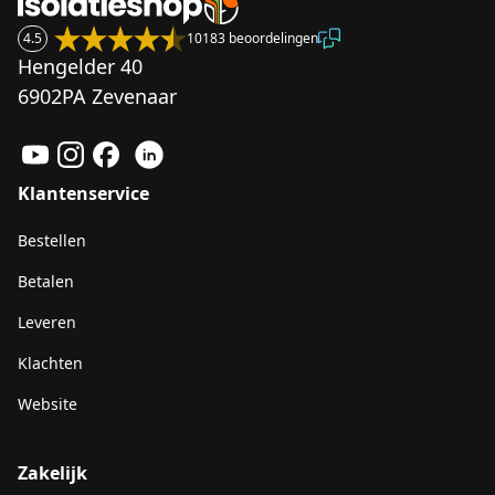
4.5
10183 beoordelingen
Hengelder 40
6902PA Zevenaar
Klantenservice
Bestellen
Betalen
Leveren
Klachten
Website
Zakelijk