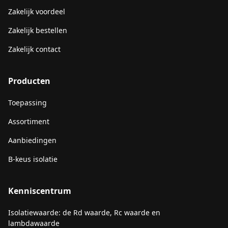
Zakelijk voordeel
Zakelijk bestellen
Zakelijk contact
Producten
Toepassing
Assortiment
Aanbiedingen
B-keus isolatie
Kenniscentrum
Isolatiewaarde: de Rd waarde, Rc waarde en
lambdawaarde