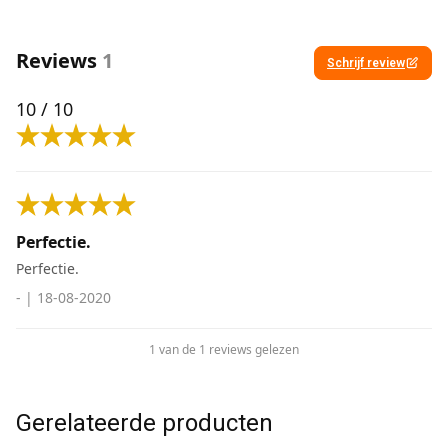
Reviews
1
Schrijf review
10
/ 10
Perfectie.
Perfectie.
-
|
18-08-2020
1 van de 1 reviews gelezen
Gerelateerde producten