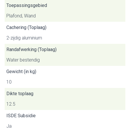
Toepassingsgebied
Plafond, Wand
Cachering (Toplaag)
2-zijdig aluminium
Randafwerking (Toplaag)
Water bestendig
Gewicht (in kg)
10
Dikte toplaag
12.5
ISDE Subsidie
Ja