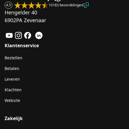
4.5
10183 beoordelingen
Hengelder 40
6902PA Zevenaar
Klantenservice
Bestellen
Betalen
Leveren
Klachten
Website
Zakelijk