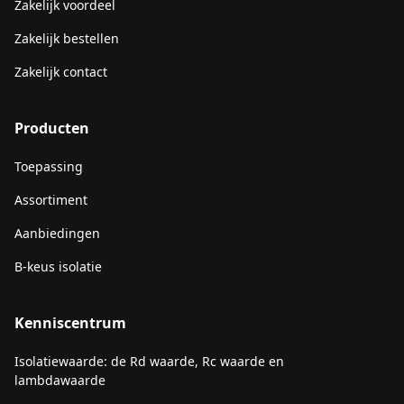
Zakelijk voordeel
Zakelijk bestellen
Zakelijk contact
Producten
Toepassing
Assortiment
Aanbiedingen
B-keus isolatie
Kenniscentrum
Isolatiewaarde: de Rd waarde, Rc waarde en
lambdawaarde