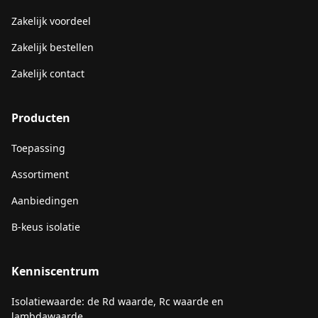
Zakelijk voordeel
Zakelijk bestellen
Zakelijk contact
Producten
Toepassing
Assortiment
Aanbiedingen
B-keus isolatie
Kenniscentrum
Isolatiewaarde: de Rd waarde, Rc waarde en
lambdawaarde