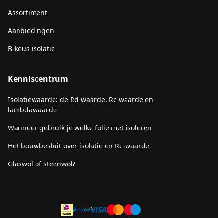
Assortiment
Aanbiedingen
B-keus isolatie
Kenniscentrum
Isolatiewaarde: de Rd waarde, Rc waarde en
lambdawaarde
Wanneer gebruik je welke folie met isoleren
Het bouwbesluit over isolatie en Rc-waarde
Glaswol of steenwol?