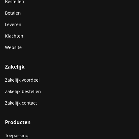
Bestellen
Betalen
Leveren
Klachten
Website
Zakelijk
Zakelijk voordeel
Zakelijk bestellen
Zakelijk contact
Producten
Toepassing