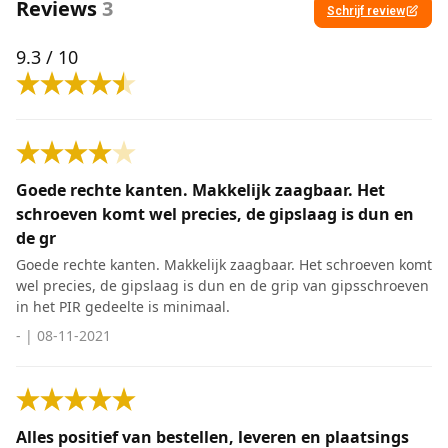
Reviews
3
Schrijf review
9.3
/ 10
Goede rechte kanten. Makkelijk zaagbaar. Het
schroeven komt wel precies, de gipslaag is dun en
de gr
Goede rechte kanten. Makkelijk zaagbaar. Het schroeven komt
wel precies, de gipslaag is dun en de grip van gipsschroeven
in het PIR gedeelte is minimaal.
-
|
08-11-2021
Alles positief van bestellen, leveren en plaatsings