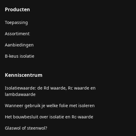
Producten
Toepassing
Assortiment
Aanbiedingen
B-keus isolatie
Kenniscentrum
Isolatiewaarde: de Rd waarde, Rc waarde en
lambdawaarde
Wanneer gebruik je welke folie met isoleren
Het bouwbesluit over isolatie en Rc-waarde
Glaswol of steenwol?