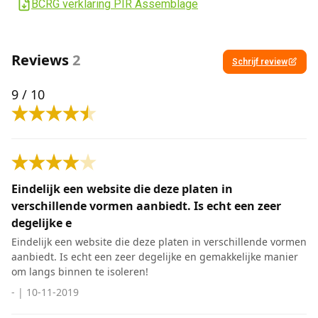
BCRG verklaring PIR Assemblage
Reviews
2
Schrijf review
9
/ 10
Eindelijk een website die deze platen in
verschillende vormen aanbiedt. Is echt een zeer
degelijke e
Eindelijk een website die deze platen in verschillende vormen
aanbiedt. Is echt een zeer degelijke en gemakkelijke manier
om langs binnen te isoleren!
-
|
10-11-2019