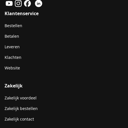
Klantenservice
Bestellen
Betalen
Leveren
Klachten
Website
Zakelijk
Zakelijk voordeel
Zakelijk bestellen
Zakelijk contact