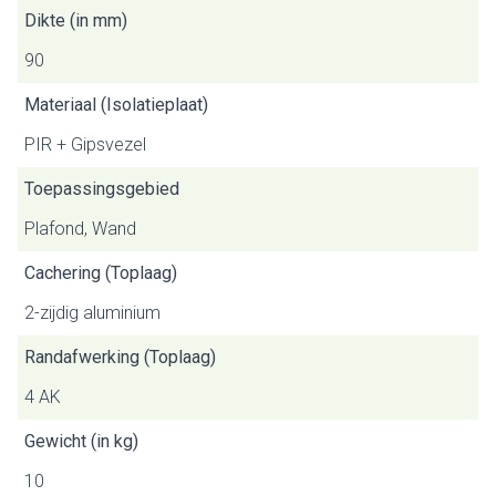
Dikte (in mm)
90
Materiaal (Isolatieplaat)
PIR + Gipsvezel
Toepassingsgebied
Plafond, Wand
Cachering (Toplaag)
2-zijdig aluminium
Randafwerking (Toplaag)
4 AK
Gewicht (in kg)
10