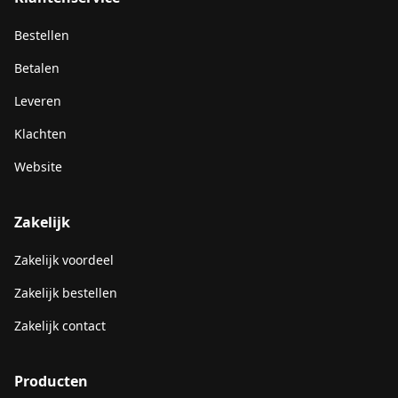
Bestellen
Betalen
Leveren
Klachten
Website
Zakelijk
Zakelijk voordeel
Zakelijk bestellen
Zakelijk contact
Producten