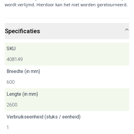
wordt verlijmd. Hierdoor kan het niet worden geretourneerd.
Specificaties
SKU
408149
Breedte (in mm)
600
Lengte (in mm)
2600
Verbruikseenheid (stuks / eenheid)
1