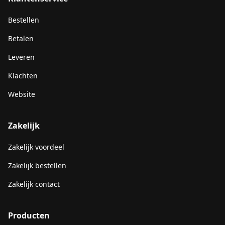
Bestellen
Betalen
Leveren
Klachten
Website
Zakelijk
Zakelijk voordeel
Zakelijk bestellen
Zakelijk contact
Producten