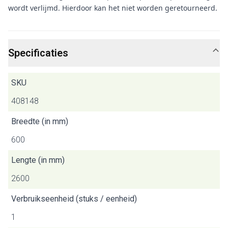
wordt verlijmd. Hierdoor kan het niet worden geretourneerd.
Specificaties
SKU
408148
Breedte (in mm)
600
Lengte (in mm)
2600
Verbruikseenheid (stuks / eenheid)
1