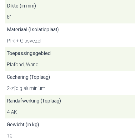
Dikte (in mm)
81
Materiaal (Isolatieplaat)
PIR + Gipsvezel
Toepassingsgebied
Plafond, Wand
Cachering (Toplaag)
2-zijdig aluminium
Randafwerking (Toplaag)
4 AK
Gewicht (in kg)
10