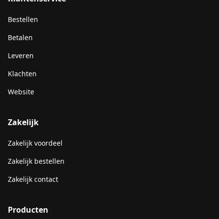
Bestellen
Betalen
Leveren
Klachten
Website
Zakelijk
Zakelijk voordeel
Zakelijk bestellen
Zakelijk contact
Producten