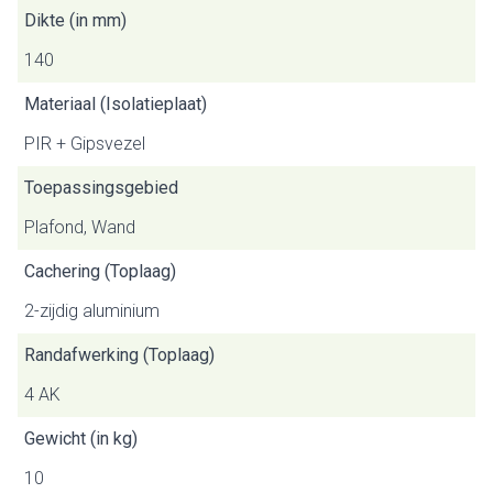
Dikte (in mm)
140
Materiaal (Isolatieplaat)
PIR + Gipsvezel
Toepassingsgebied
Plafond, Wand
Cachering (Toplaag)
2-zijdig aluminium
Randafwerking (Toplaag)
4 AK
Gewicht (in kg)
10