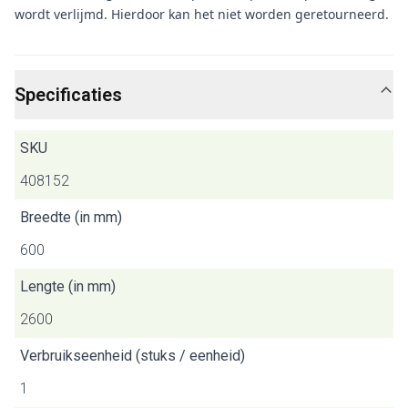
wordt verlijmd. Hierdoor kan het niet worden geretourneerd.
Specificaties
SKU
408152
Breedte (in mm)
600
Lengte (in mm)
2600
Verbruikseenheid (stuks / eenheid)
1