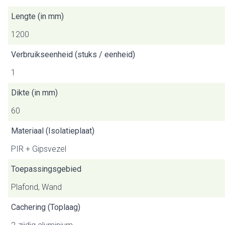
Lengte (in mm)
1200
Verbruikseenheid (stuks / eenheid)
1
Dikte (in mm)
60
Materiaal (Isolatieplaat)
PIR + Gipsvezel
Toepassingsgebied
Plafond, Wand
Cachering (Toplaag)