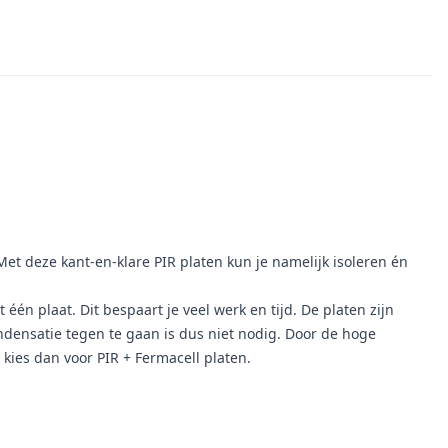
Met deze kant-en-klare PIR platen kun je namelijk isoleren én
één plaat. Dit bespaart je veel werk en tijd. De platen zijn
ensatie tegen te gaan is dus niet nodig. Door de hoge
 kies dan voor PIR + Fermacell platen.