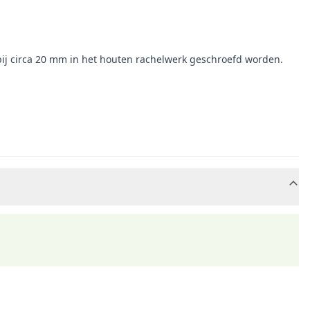
rbij circa 20 mm in het houten rachelwerk geschroefd worden.