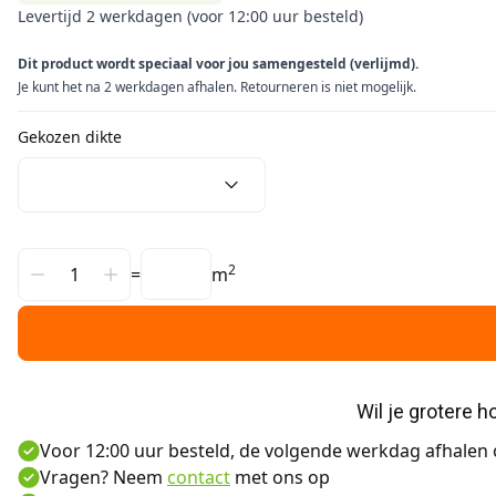
Levertijd 2 werkdagen (voor 12:00 uur besteld)
Dit product wordt speciaal voor jou samengesteld (verlijmd).
Je kunt het na 2 werkdagen afhalen. Retourneren is niet mogelijk.
Gekozen dikte
2
=
m
Wil je grotere 
Voor 12:00 uur besteld, de volgende werkdag afhalen o
Vragen? Neem
contact
met ons op