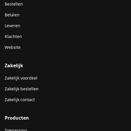
Bestellen
Betalen
Leveren
Klachten
Website
Zakelijk
Zakelijk voordeel
Zakelijk bestellen
Zakelijk contact
Producten
Toepassing