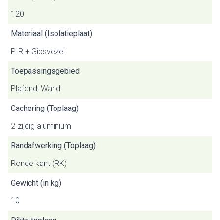
120
Materiaal (Isolatieplaat)
PIR + Gipsvezel
Toepassingsgebied
Plafond, Wand
Cachering (Toplaag)
2-zijdig aluminium
Randafwerking (Toplaag)
Ronde kant (RK)
Gewicht (in kg)
10