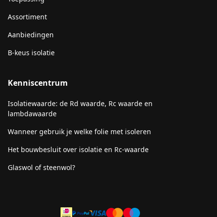
Assortiment
Aanbiedingen
B-keus isolatie
Kenniscentrum
Isolatiewaarde: de Rd waarde, Rc waarde en
lambdawaarde
Wanneer gebruik je welke folie met isoleren
Het bouwbesluit over isolatie en Rc-waarde
Glaswol of steenwol?