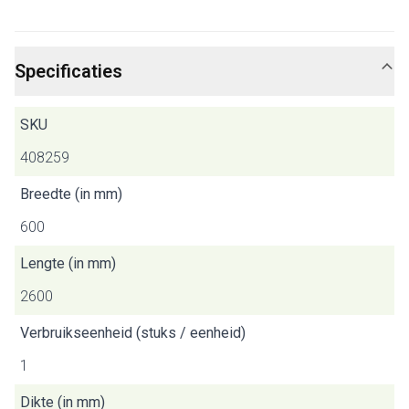
Specificaties
SKU
408259
Breedte (in mm)
600
Lengte (in mm)
2600
Verbruikseenheid (stuks / eenheid)
1
Dikte (in mm)