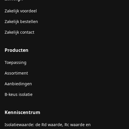
Zakelijk voordeel
Zakelijk bestellen
Zakelijk contact
Producten
Toepassing
Assortiment
Aanbiedingen
B-keus isolatie
Kenniscentrum
Isolatiewaarde: de Rd waarde, Rc waarde en