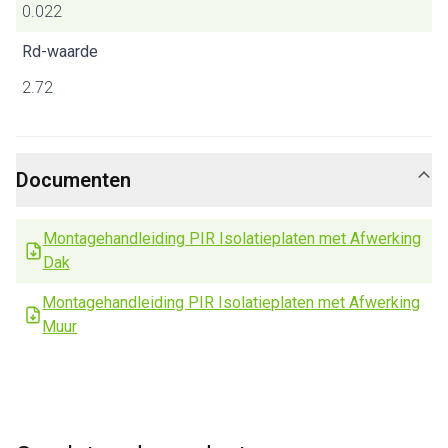
0.022
Rd-waarde
2.72
Documenten
Montagehandleiding PIR Isolatieplaten met Afwerking
Dak
Montagehandleiding PIR Isolatieplaten met Afwerking
Muur