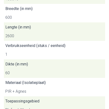
Breedte (in mm)
600
Lengte (in mm)
2600
Verbruikseenheid (stuks / eenheid)
1
Dikte (in mm)
60
Materiaal (Isolatieplaat)
PIR + Agnes
Toepassingsgebied