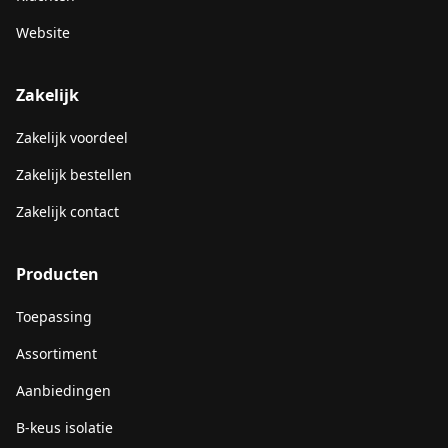
Website
Zakelijk
Zakelijk voordeel
Zakelijk bestellen
Zakelijk contact
Producten
Toepassing
Assortiment
Aanbiedingen
B-keus isolatie