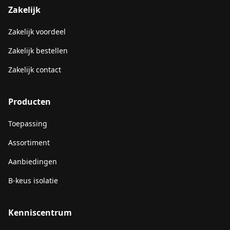
Zakelijk
Zakelijk voordeel
Zakelijk bestellen
Zakelijk contact
Producten
Toepassing
Assortiment
Aanbiedingen
B-keus isolatie
Kenniscentrum