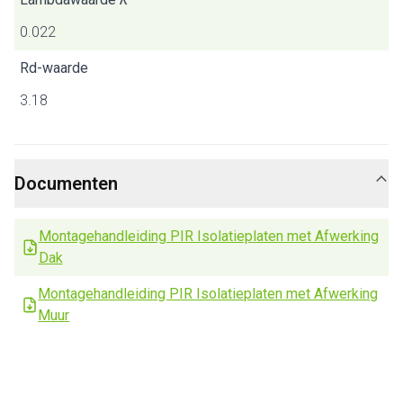
0.022
Rd-waarde
3.18
Documenten
Montagehandleiding PIR Isolatieplaten met Afwerking
Dak
Montagehandleiding PIR Isolatieplaten met Afwerking
Muur